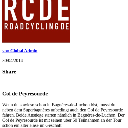
von
Global Admin
30/04/2014
Share
Col de Peyresourde
Wenn du sowieso schon in Bagnères-de-Luchon bist, musst du
neben dem Superbagnères unbedingt auch den Col de Peyresourde
fahren. Beide Anstiege starten nämlich in Bagnères-de-Luchon. Der
Col de Peyresourde ist mit seinen über 50 Teilnahmen an der Tour
schon ein alter Hase im Geschäft.