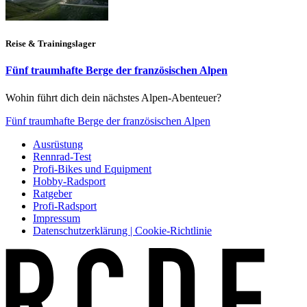
Reise & Trainingslager
Fünf traumhafte Berge der französischen Alpen
Wohin führt dich dein nächstes Alpen-Abenteuer?
Fünf traumhafte Berge der französischen Alpen
Ausrüstung
Rennrad-Test
Profi-Bikes und Equipment
Hobby-Radsport
Ratgeber
Profi-Radsport
Impressum
Datenschutzerklärung | Cookie-Richtlinie