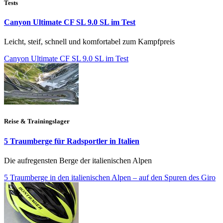
Tests
Canyon Ultimate CF SL 9.0 SL im Test
Leicht, steif, schnell und komfortabel zum Kampfpreis
Canyon Ultimate CF SL 9.0 SL im Test
Reise & Trainingslager
5 Traumberge für Radsportler in Italien
Die aufregensten Berge der italienischen Alpen
5 Traumberge in den italienischen Alpen – auf den Spuren des Giro