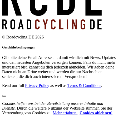
© Roadcycling DE 2026
Geschäftsbedingungen
Gib bitte deine Email Adresse an, damit wir dich mit News, Updates
und den neuesten Angeboten versorgen können. Falls du nicht mehr
interessiert bist, kannst du dich jederzeit abmelden. Wir geben deine
Daten nicht an Dritte weiter und werden dir nur Nachrichten
schicken, die dich auch interessieren. Versprochen!
Read our full
Privacy Policy
as well as
Terms & Conditions
.
Cookies helfen uns bei der Bereitstellung unserer Inhalte und
Dienste.
Durch die weitere Nutzung der Webseite stimmen Sie der
Verwendung von Cookies zu.
Mehr erfahren
,
Cookies ablehnen!