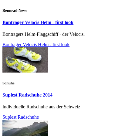
Rennrad-News
Bontrager Velocis Helm - first look
Bontragers Helm-Flaggschiff - der Velocis.
Bontrager Velocis Helm - first look
Schuhe
Suplest Radschuhe 2014
Individuelle Radschuhe aus der Schweiz
Suplest Radschuhe