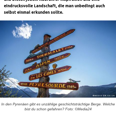
eindrucksvolle Landschaft, die man unbedingt auch
selbst einmal erkunden sollte.
In den Pyrenäen gibt es unzählige geschichtsträchtige Berge. Welche
bist du schon gefahren? Foto: ©Media24