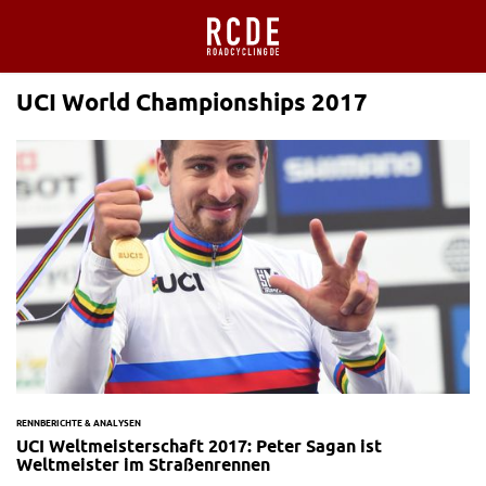
UCI World Championships 2017
RENNBERICHTE & ANALYSEN
UCI Weltmeisterschaft 2017: Peter Sagan ist
Weltmeister im Straßenrennen