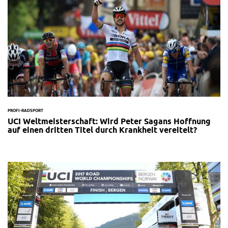
PROFI-RADSPORT
UCI Weltmeisterschaft: Wird Peter Sagans Hoffnung
auf einen dritten Titel durch Krankheit vereitelt?