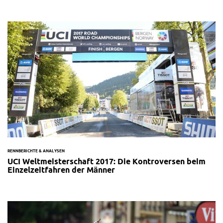
RENNBERICHTE & ANALYSEN
UCI Weltmeisterschaft 2017: Die Kontroversen beim
Einzelzeitfahren der Männer