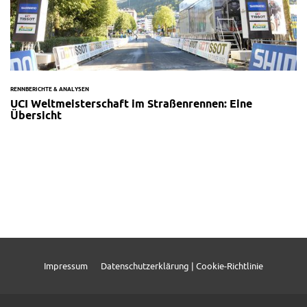
RENNBERICHTE & ANALYSEN
UCI Weltmeisterschaft im Straßenrennen: Eine
Übersicht
Impressum
Datenschutzerklärung | Cookie-Richtlinie