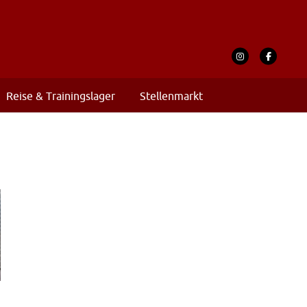
Reise & Trainingslager
Stellenmarkt