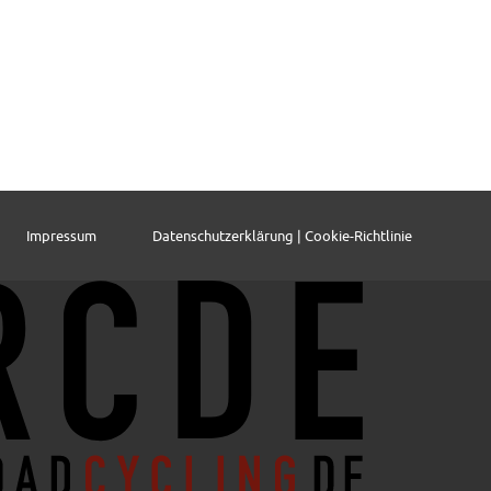
Impressum
Datenschutzerklärung | Cookie-Richtlinie