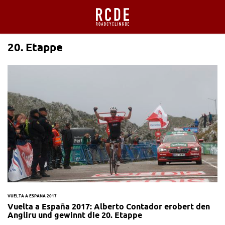
20. Etappe
VUELTA A ESPANA 2017
Vuelta a España 2017: Alberto Contador erobert den
Angliru und gewinnt die 20. Etappe