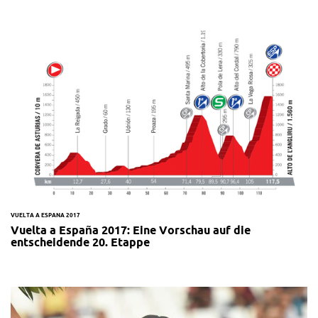
VUELTA A ESPANA 2017
Vuelta a España 2017: Eine Vorschau auf die
entscheidende 20. Etappe