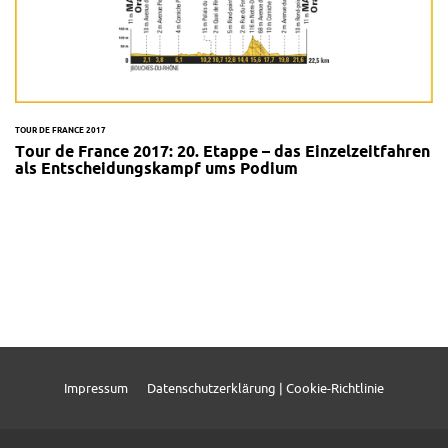
TOUR DE FRANCE 2017
Tour de France 2017: 20. Etappe – das Einzelzeitfahren
als Entscheidungskampf ums Podium
Impressum
Datenschutzerklärung | Cookie-Richtlinie