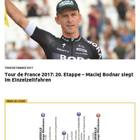
TOUR DE FRANCE 2017
Tour de France 2017: 20. Etappe – Maciej Bodnar siegt
im Einzelzeitfahren