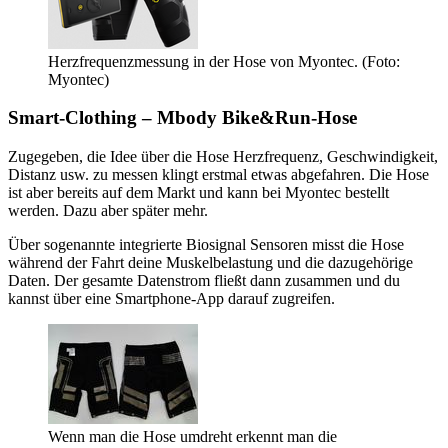
Herzfrequenzmessung in der Hose von Myontec. (Foto:
Myontec)
Smart-Clothing – Mbody Bike&Run-Hose
Zugegeben, die Idee über die Hose Herzfrequenz, Geschwindigkeit,
Distanz usw. zu messen klingt erstmal etwas abgefahren. Die Hose
ist aber bereits auf dem Markt und kann bei Myontec bestellt
werden. Dazu aber später mehr.
Über sogenannte integrierte Biosignal Sensoren misst die Hose
während der Fahrt deine Muskelbelastung und die dazugehörige
Daten. Der gesamte Datenstrom fließt dann zusammen und du
kannst über eine Smartphone-App darauf zugreifen.
Wenn man die Hose umdreht erkennt man die