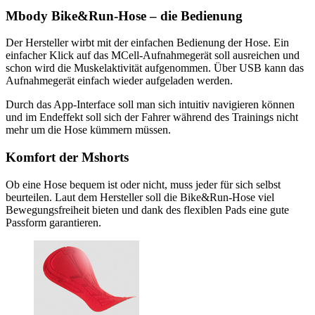
Mbody Bike&Run-Hose – die Bedienung
Der Hersteller wirbt mit der einfachen Bedienung der Hose. Ein
einfacher Klick auf das MCell-Aufnahmegerät soll ausreichen und
schon wird die Muskelaktivität aufgenommen. Über USB kann das
Aufnahmegerät einfach wieder aufgeladen werden.
Durch das App-Interface soll man sich intuitiv navigieren können
und im Endeffekt soll sich der Fahrer während des Trainings nicht
mehr um die Hose kümmern müssen.
Komfort der Mshorts
Ob eine Hose bequem ist oder nicht, muss jeder für sich selbst
beurteilen. Laut dem Hersteller soll die Bike&Run-Hose viel
Bewegungsfreiheit bieten und dank des flexiblen Pads eine gute
Passform garantieren.