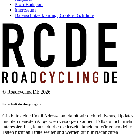
Profi-Radsport
Impressum
Datenschutzerklärung | Cookie-Richtlinie
© Roadcycling DE 2026
Geschäftsbedingungen
Gib bitte deine Email Adresse an, damit wir dich mit News, Updates
und den neuesten Angeboten versorgen können. Falls du nicht mehr
interessiert bist, kannst du dich jederzeit abmelden. Wir geben deine
Daten nicht an Dritte weiter und werden dir nur Nachrichten