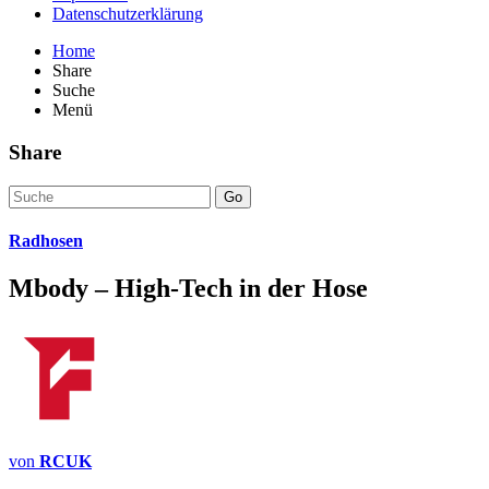
Datenschutzerklärung
Home
Share
Suche
Menü
Share
Go
Radhosen
Mbody – High-Tech in der Hose
von
RCUK