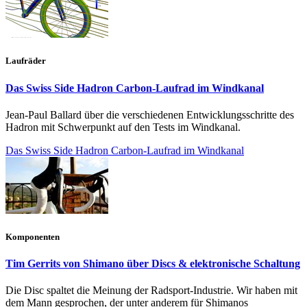
Laufräder
Das Swiss Side Hadron Carbon-Laufrad im Windkanal
Jean-Paul Ballard über die verschiedenen Entwicklungsschritte des
Hadron mit Schwerpunkt auf den Tests im Windkanal.
Das Swiss Side Hadron Carbon-Laufrad im Windkanal
Komponenten
Tim Gerrits von Shimano über Discs & elektronische Schaltung
Die Disc spaltet die Meinung der Radsport-Industrie. Wir haben mit
dem Mann gesprochen, der unter anderem für Shimanos