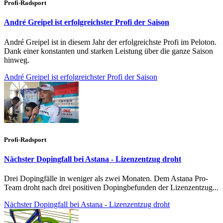
Profi-Radsport
André Greipel ist erfolgreichster Profi der Saison
André Greipel ist in diesem Jahr der erfolgreichste Profi im Peloton.
Dank einer konstanten und starken Leistung über die ganze Saison
hinweg.
André Greipel ist erfolgreichster Profi der Saison
Profi-Radsport
Nächster Dopingfall bei Astana - Lizenzentzug droht
Drei Dopingfälle in weniger als zwei Monaten. Dem Astana Pro-
Team droht nach drei positiven Dopingbefunden der Lizenzentzug...
Nächster Dopingfall bei Astana - Lizenzentzug droht