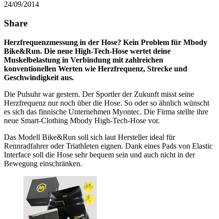
24/09/2014
Share
Herzfrequenzmessung in der Hose? Kein Problem für Mbody
Bike&Run. Die neue High-Tech-Hose wertet deine
Muskelbelastung in Verbindung mit zahlreichen
konventionellen Werten wie Herzfrequenz, Strecke und
Geschwindigkeit aus.
Die Pulsuhr war gestern. Der Sportler der Zukunft misst seine
Herzfrequenz nur noch über die Hose. So oder so ähnlich wünscht
es sich das finnische Unternehmen Myontec. Die Firma stellte ihre
neue Smart-Clothing Mbody High-Tech-Hose vor.
Das Modell Bike&Run soll sich laut Hersteller ideal für
Rennradfahrer oder Triathleten eignen. Dank eines Pads von Elastic
Interface soll die Hose sehr bequem sein und auch nicht in der
Bewegung einschränken.