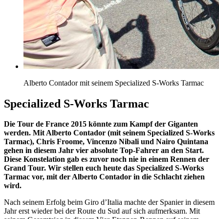
Alberto Contador mit seinem Specialized S-Works Tarmac
Specialized S-Works Tarmac
Die Tour de France 2015 könnte zum Kampf der Giganten
werden. Mit Alberto Contador (mit seinem Specialized S-Works
Tarmac), Chris Froome, Vincenzo Nibali und Nairo Quintana
gehen in diesem Jahr vier absolute Top-Fahrer an den Start.
Diese Konstelation gab es zuvor noch nie in einem Rennen der
Grand Tour. Wir stellen euch heute das Specialized S-Works
Tarmac vor, mit der Alberto Contador in die Schlacht ziehen
wird.
Nach seinem Erfolg beim Giro d’Italia machte der Spanier in diesem
Jahr erst wieder bei der Route du Sud auf sich aufmerksam. Mit