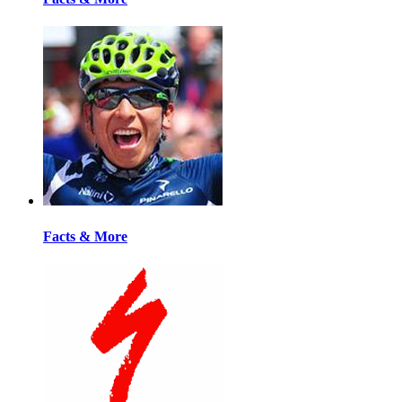
Facts & More