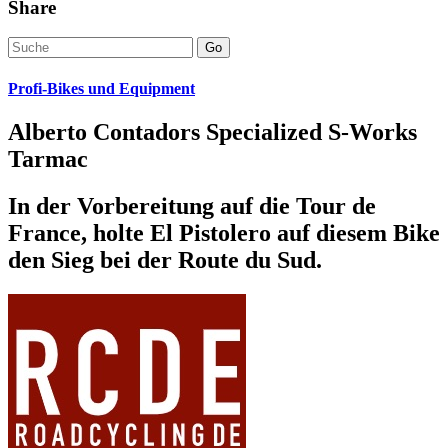
Share
Go
Profi-Bikes und Equipment
Alberto Contadors Specialized S-Works
Tarmac
In der Vorbereitung auf die Tour de
France, holte El Pistolero auf diesem Bike
den Sieg bei der Route du Sud.