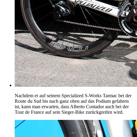
Nachdem er auf seinem Specialized S-Works Tarmac bei der
Route du Sud bis nach ganz oben auf das Podium gefahren
ist, kann man erwarten, dass Alberto Contador auch bei der
Tour de France auf sein Sieger-Bike zurückgreifen wird.