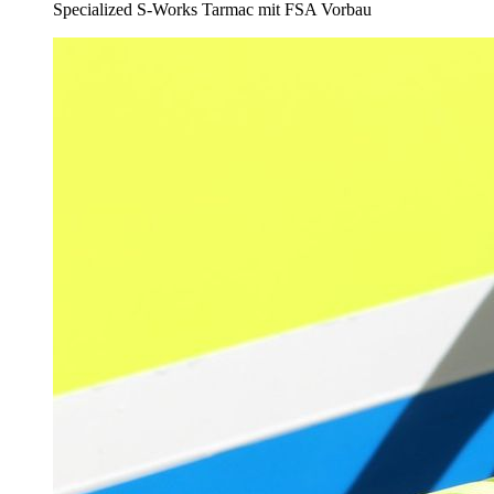
Specialized S-Works Tarmac mit FSA Vorbau