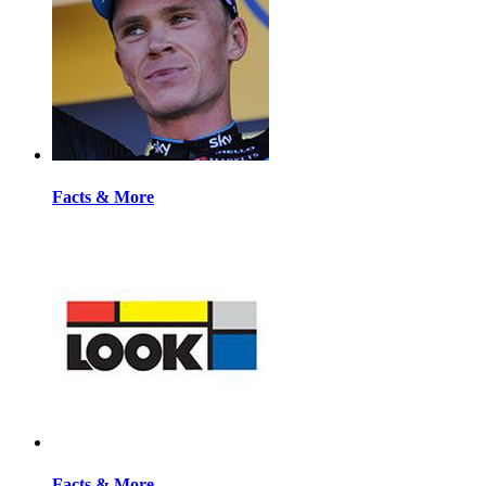
Facts & More
Facts & More