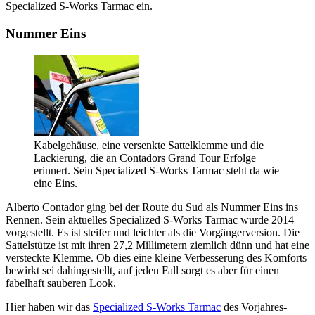
Specialized S-Works Tarmac ein.
Nummer Eins
Kabelgehäuse, eine versenkte Sattelklemme und die
Lackierung, die an Contadors Grand Tour Erfolge
erinnert. Sein Specialized S-Works Tarmac steht da wie
eine Eins.
Alberto Contador ging bei der Route du Sud als Nummer Eins ins
Rennen. Sein aktuelles Specialized S-Works Tarmac wurde 2014
vorgestellt. Es ist steifer und leichter als die Vorgängerversion. Die
Sattelstütze ist mit ihren 27,2 Millimetern ziemlich dünn und hat eine
versteckte Klemme. Ob dies eine kleine Verbesserung des Komforts
bewirkt sei dahingestellt, auf jeden Fall sorgt es aber für einen
fabelhaft sauberen Look.
Hier haben wir das
Specialized S-Works Tarmac
des Vorjahres-