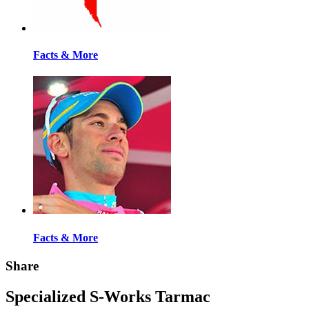
Facts & More
Facts & More
Share
Specialized S-Works Tarmac