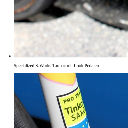
Specialized S-Works Tarmac mit Look Pedalen