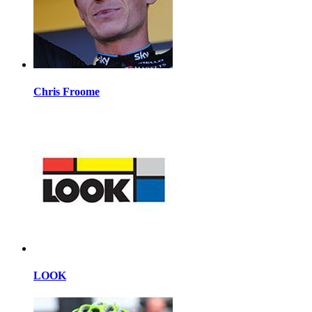
Chris Froome
LOOK