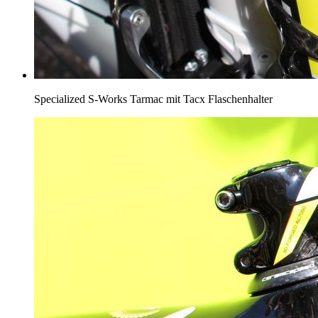
Specialized S-Works Tarmac mit Tacx Flaschenhalter