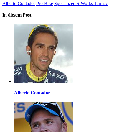
Alberto Contador
Pro-Bike
Specialized S-Works Tarmac
In diesem Post
Alberto Contador