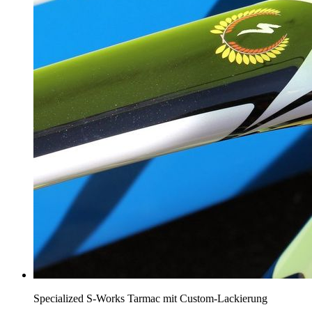
Specialized S-Works Tarmac mit Custom-Lackierung