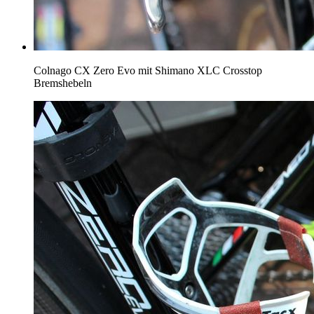
Colnago CX Zero Evo mit Shimano XLC Crosstop
Bremshebeln