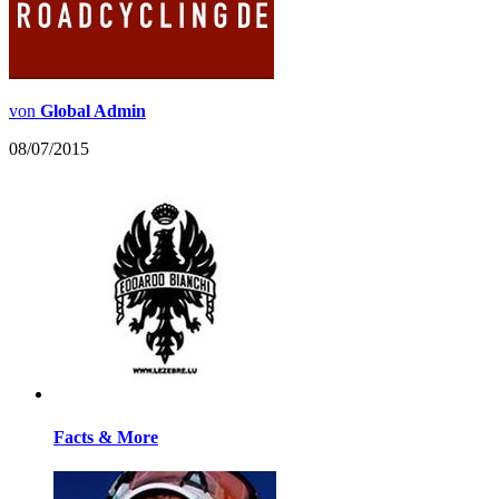
von
Global Admin
08/07/2015
Facts & More