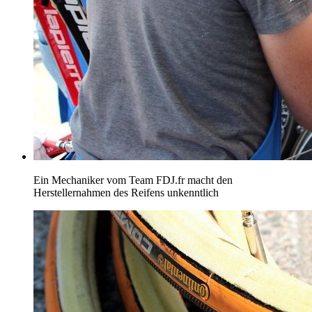
Ein Mechaniker vom Team FDJ.fr macht den
Herstellernahmen des Reifens unkenntlich