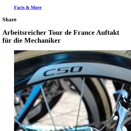
Facts & More
Share
Arbeitsreicher Tour de France Auftakt
für die Mechaniker