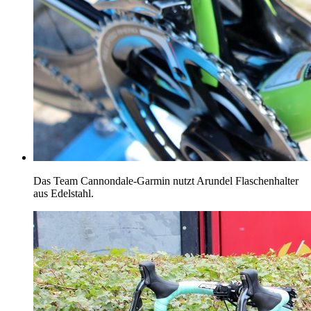
Das Team Cannondale-Garmin nutzt Arundel Flaschenhalter
aus Edelstahl.