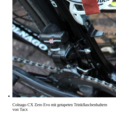
Colnago CX Zero Evo mit getapeten Trinkflaschenhaltern
von Tacx