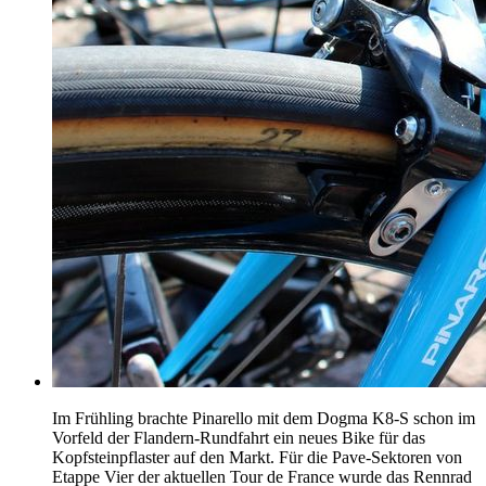
Im Frühling brachte Pinarello mit dem Dogma K8-S schon im
Vorfeld der Flandern-Rundfahrt ein neues Bike für das
Kopfsteinpflaster auf den Markt. Für die Pave-Sektoren von
Etappe Vier der aktuellen Tour de France wurde das Rennrad