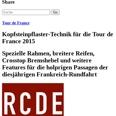
Share
Go
Tour de France
Kopfsteinpflaster-Technik für die Tour de
France 2015
Spezielle Rahmen, breitere Reifen,
Crosstop Bremshebel und weitere
Features für die holprigen Passagen der
diesjährigen Frankreich-Rundfahrt