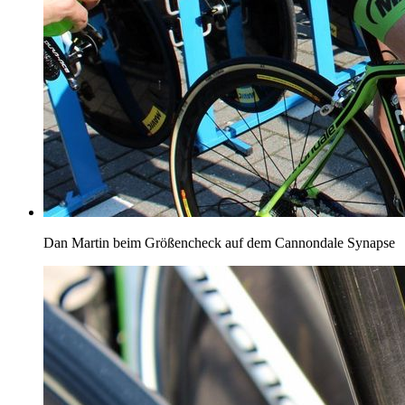
Dan Martin beim Größencheck auf dem Cannondale Synapse