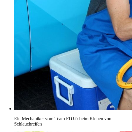
Ein Mechaniker vom Team FDJ.fr beim Kleben von
Schlauchreifen