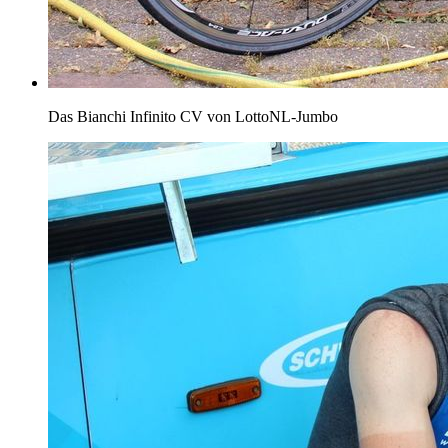
Das Bianchi Infinito CV von LottoNL-Jumbo