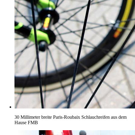
30 Millimeter breite Paris-Roubaix Schlauchreifen aus dem
Hause FMB