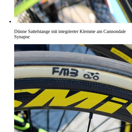
Dünne Sattelstange mit integrierter Klemme am Cannondale
Synapse