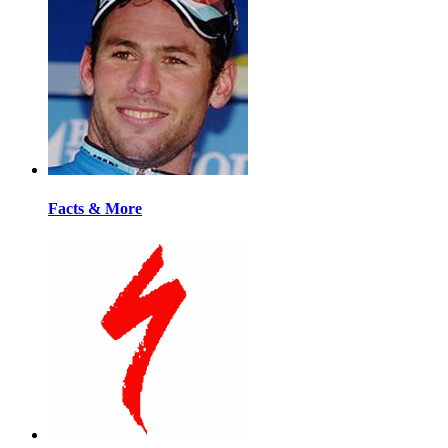
Facts & More