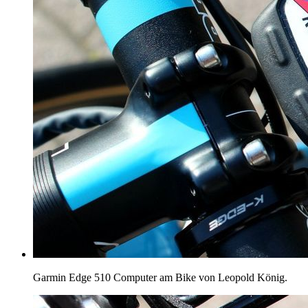
Garmin Edge 510 Computer am Bike von Leopold König.