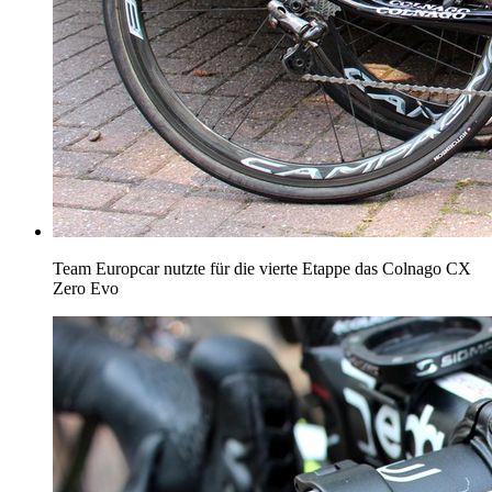
Team Europcar nutzte für die vierte Etappe das Colnago CX
Zero Evo