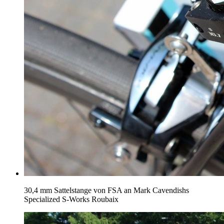
30,4 mm Sattelstange von FSA an Mark Cavendishs
Specialized S-Works Roubaix