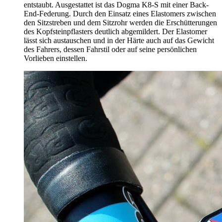
entstaubt. Ausgestattet ist das Dogma K8-S mit einer Back-
End-Federung. Durch den Einsatz eines Elastomers zwischen
den Sitzstreben und dem Sitzrohr werden die Erschütterungen
des Kopfsteinpflasters deutlich abgemildert. Der Elastomer
lässt sich austauschen und in der Härte auch auf das Gewicht
des Fahrers, dessen Fahrstil oder auf seine persönlichen
Vorlieben einstellen.