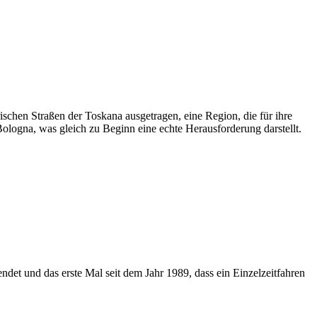
rischen Straßen der Toskana ausgetragen, eine Region, die für ihre
ologna, was gleich zu Beginn eine echte Herausforderung darstellt.
 endet und das erste Mal seit dem Jahr 1989, dass ein Einzelzeitfahren