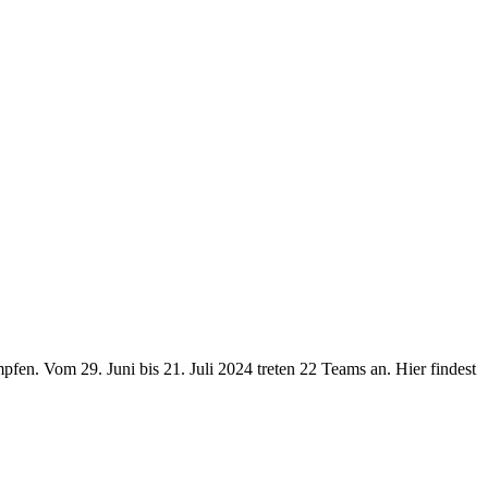
fen. Vom 29. Juni bis 21. Juli 2024 treten 22 Teams an. Hier findest