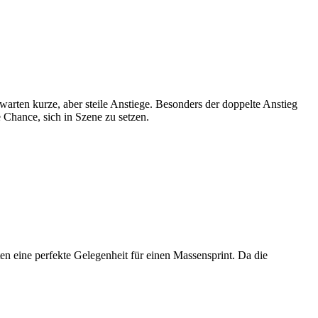
arten kurze, aber steile Anstiege. Besonders der doppelte Anstieg
 Chance, sich in Szene zu setzen.
ten eine perfekte Gelegenheit für einen Massensprint. Da die