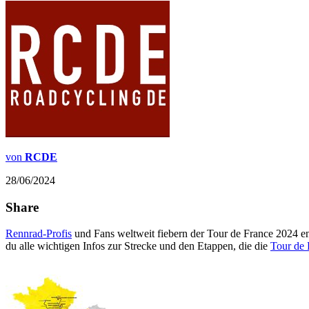
von
RCDE
28/06/2024
Share
Rennrad-Profis
und Fans weltweit fiebern der Tour de France 2024 ent
du alle wichtigen Infos zur Strecke und den Etappen, die die
Tour de