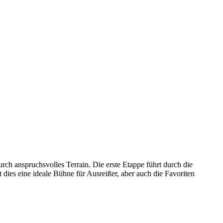
h anspruchsvolles Terrain. Die erste Etappe führt durch die
dies eine ideale Bühne für Ausreißer, aber auch die Favoriten