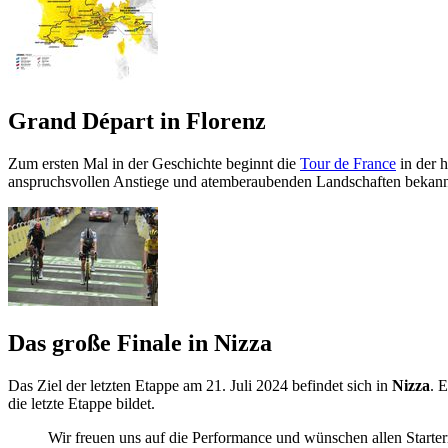
Grand Départ in Florenz
Zum ersten Mal in der Geschichte beginnt die
Tour de France
in der h
anspruchsvollen Anstiege und atemberaubenden Landschaften bekannt i
Das große Finale in Nizza
Das Ziel der letzten Etappe am 21. Juli 2024 befindet sich in
Nizza
. 
die letzte Etappe bildet.
Wir freuen uns auf die Performance und wünschen allen Startern