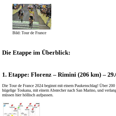
Bild: Tour de France
Die Etappe im Überblick:
1. Etappe: Florenz – Rimini (206 km) – 29
Die Tour de France 2024 beginnt mit einem Paukenschlag! Über 200 K
hügelige Toskana, mit einem Abstecher nach San Marino, und verlangt 
müssen hier höllisch aufpassen.