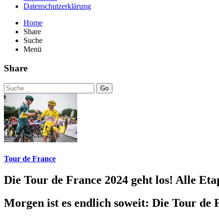
Datenschutzerklärung
Home
Share
Suche
Menü
Share
Go
Tour de France
Die Tour de France 2024 geht los! Alle Et
Morgen ist es endlich soweit: Die Tour de 