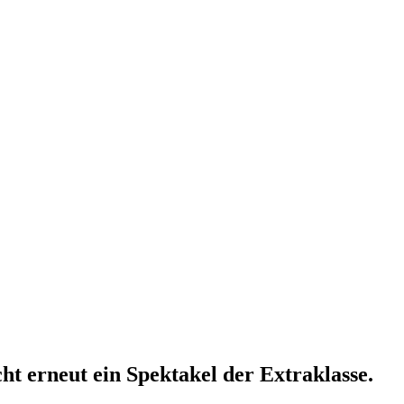
cht erneut ein Spektakel der Extraklasse.