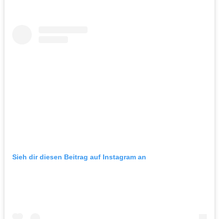
Sieh dir diesen Beitrag auf Instagram an