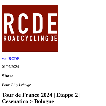
von
RCDE
01/07/2024
Share
Foto: Billy Lebelge
Tour de France 2024 | Etappe 2 |
Cesenatico > Bologne