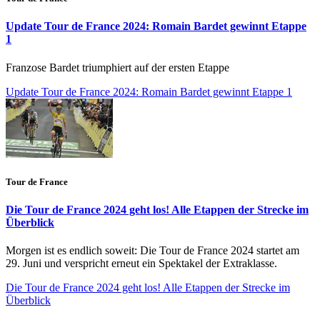
Update Tour de France 2024: Romain Bardet gewinnt Etappe
1
Franzose Bardet triumphiert auf der ersten Etappe
Update Tour de France 2024: Romain Bardet gewinnt Etappe 1
Tour de France
Die Tour de France 2024 geht los! Alle Etappen der Strecke im
Überblick
Morgen ist es endlich soweit: Die Tour de France 2024 startet am
29. Juni und verspricht erneut ein Spektakel der Extraklasse.
Die Tour de France 2024 geht los! Alle Etappen der Strecke im
Überblick