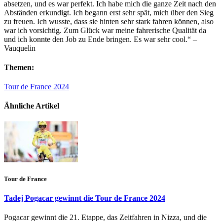
absetzen, und es war perfekt. Ich habe mich die ganze Zeit nach den
Abständen erkundigt. Ich begann erst sehr spät, mich über den Sieg
zu freuen. Ich wusste, dass sie hinten sehr stark fahren können, also
war ich vorsichtig. Zum Glück war meine fahrerische Qualität da
und ich konnte den Job zu Ende bringen. Es war sehr cool.“ –
Vauquelin
Themen:
Tour de France 2024
Ähnliche Artikel
Tour de France
Tadej Pogacar gewinnt die Tour de France 2024
Pogacar gewinnt die 21. Etappe, das Zeitfahren in Nizza, und die