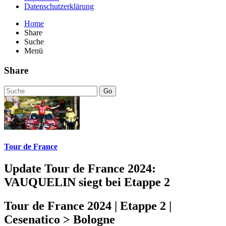
Datenschutzerklärung
Home
Share
Suche
Menü
Share
Go
Tour de France
Update Tour de France 2024:
VAUQUELIN siegt bei Etappe 2
Tour de France 2024 | Etappe 2 |
Cesenatico > Bologne