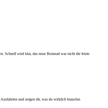
n. Schnell wird klar, das neue
Rennrad
war nicht die letzte
 Ausfahrten und zeigen dir, was du wirklich brauchst.