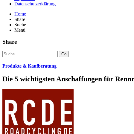
Datenschutzerklärung
Home
Share
Suche
Menü
Share
Go
Produkte & Kaufberatung
Die 5 wichtigsten Anschaffungen für Renn