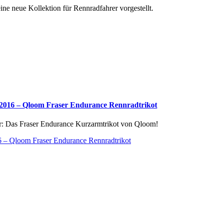
ne neue Kollektion für Rennradfahrer vorgestellt.
 2016 – Qloom Fraser Endurance Rennradtrikot
r: Das Fraser Endurance Kurzarmtrikot von Qloom!
 – Qloom Fraser Endurance Rennradtrikot