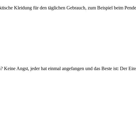
ktische Kleidung für den täglichen Gebrauch, zum Beispiel beim Pende
 Keine Angst, jeder hat einmal angefangen und das Beste ist: Der Einsti