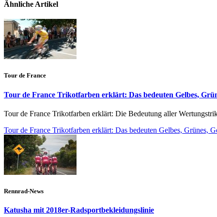
Ähnliche Artikel
Tour de France
Tour de France Trikotfarben erklärt: Das bedeuten Gelbes, Grü
Tour de France Trikotfarben erklärt: Die Bedeutung aller Wertungstri
Tour de France Trikotfarben erklärt: Das bedeuten Gelbes, Grünes, 
Rennrad-News
Katusha mit 2018er-Radsportbekleidungslinie