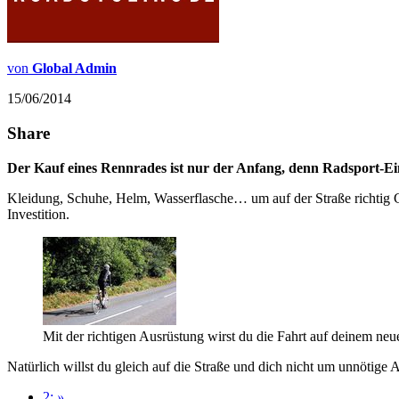
von
Global Admin
15/06/2014
Share
Der Kauf eines Rennrades ist nur der Anfang, denn Radsport-Ein
Kleidung, Schuhe, Helm, Wasserflasche… um auf der Straße richtig G
Investition.
Mit der richtigen Ausrüstung wirst du die Fahrt auf deinem n
Natürlich willst du gleich auf die Straße und dich nicht um unnötige
2:
»