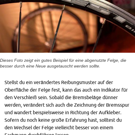
Dieses Foto zeigt ein gutes Beispiel für eine abgenutzte Felge, die
besser durch eine Neue ausgetauscht werden sollte.
Stellst du ein verändertes Reibungsmuster auf der
Oberfläche der Felge fest, kann das auch ein Indikator für
den Verschleiß sein. Sobald die Bremsbeläge dünner
werden, verändert sich auch die Zeichnung der Bremsspur
und wandert beispielsweise in Richtung der Aufkleber.
Sofern du noch keine große Erfahrung hast, solltest du
den Wechsel der Felge vielleicht besser von einem
Fachmann durchführen lassen.