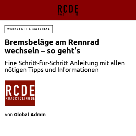
WERKSTATT & MATERIAL
Bremsbeläge am Rennrad
wechseln – so geht’s
Eine Schritt-für-Schritt Anleitung mit allen
nötigen Tipps und Informationen
von
Global Admin