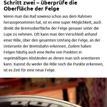
Schritt zwei – überprüfe die
Oberfläche der Felge
Wenn man das Rad sowieso schon aus dem Rahmen
herausgenommen hat, ist es eine super Möglichkeit, auch
direkt die Bremsoberfläche der Felge genauer unter die
Lupe zu nehmen. Oft kann man den Verschleiß anhand
einer Rille, über den gesamten Umfang der Felge, an der
Unterseite der Bremsbahn erkennen. Zudem haben
Felgen häufig auch eine Reihe von Punkten in
regelmäßigen Abständen an denen man sich orientieren
kann. Kannst du weder die Rille noch die Punkte erkennen,
ist es Zeit für eine neue Felge.