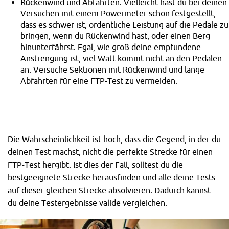
Rückenwind und Abfahrten. Vielleicht hast du bei deinen
Versuchen mit einem Powermeter schon festgestellt,
dass es schwer ist, ordentliche Leistung auf die Pedale zu
bringen, wenn du Rückenwind hast, oder einen Berg
hinunterfährst. Egal, wie groß deine empfundene
Anstrengung ist, viel Watt kommt nicht an den Pedalen
an. Versuche Sektionen mit Rückenwind und lange
Abfahrten für eine FTP-Test zu vermeiden.
Die Wahrscheinlichkeit ist hoch, dass die Gegend, in der du
deinen Test machst, nicht die perfekte Strecke für einen
FTP-Test hergibt. Ist dies der Fall, solltest du die
bestgeeignete Strecke herausfinden und alle deine Tests
auf dieser gleichen Strecke absolvieren. Dadurch kannst
du deine Testergebnisse valide vergleichen.