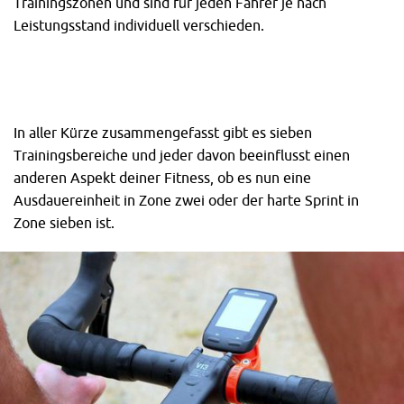
Trainingszonen und sind für jeden Fahrer je nach
Leistungsstand individuell verschieden.
In aller Kürze zusammengefasst gibt es sieben
Trainingsbereiche und jeder davon beeinflusst einen
anderen Aspekt deiner Fitness, ob es nun eine
Ausdauereinheit in Zone zwei oder der harte Sprint in
Zone sieben ist.