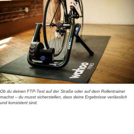
Ob du deinen FTP-Test auf der Straße oder auf dem Rollentrainer
machst – du musst sicherstellen, dass deine Ergebnisse verlässlich
und konsistent sind.