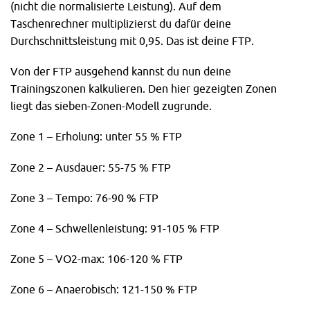
(nicht die normalisierte Leistung). Auf dem
Taschenrechner multiplizierst du dafür deine
Durchschnittsleistung mit 0,95. Das ist deine FTP.
Von der FTP ausgehend kannst du nun deine
Trainingszonen kalkulieren. Den hier gezeigten Zonen
liegt das sieben-Zonen-Modell zugrunde.
Zone 1 – Erholung: unter 55 % FTP
Zone 2 – Ausdauer: 55-75 % FTP
Zone 3 – Tempo: 76-90 % FTP
Zone 4 – Schwellenleistung: 91-105 % FTP
Zone 5 – VO2-max: 106-120 % FTP
Zone 6 – Anaerobisch: 121-150 % FTP