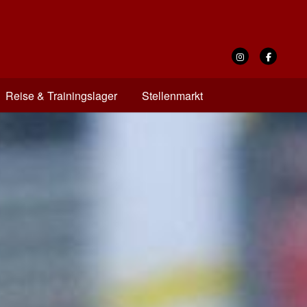
Reise & Trainingslager
Stellenmarkt