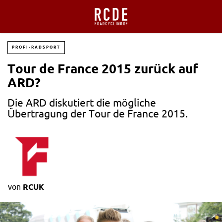
PROFI-RADSPORT
Tour de France 2015 zurück auf
ARD?
Die ARD diskutiert die mögliche
Übertragung der Tour de France 2015.
von
RCUK