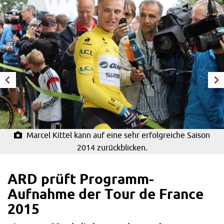
Marcel Kittel kann auf eine sehr erfolgreiche Saison
2014 zurückblicken.
ARD prüft Programm-
Aufnahme der Tour de France
2015