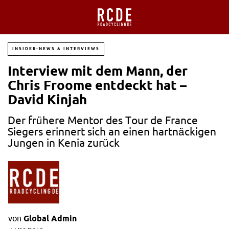
INSIDER-NEWS & INTERVIEWS
Interview mit dem Mann, der
Chris Froome entdeckt hat –
David Kinjah
Der frühere Mentor des Tour de France
Siegers erinnert sich an einen hartnäckigen
Jungen in Kenia zurück
von
Global Admin