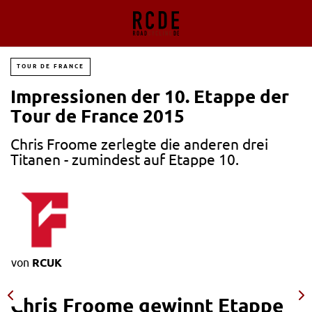
TOUR DE FRANCE
Impressionen der 10. Etappe der
Tour de France 2015
Chris Froome zerlegte die anderen drei
Titanen - zumindest auf Etappe 10.
von
RCUK
Chris Froome gewinnt Etappe