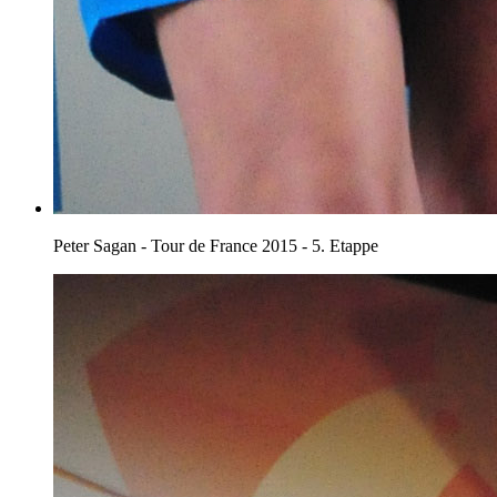
Peter Sagan - Tour de France 2015 - 5. Etappe