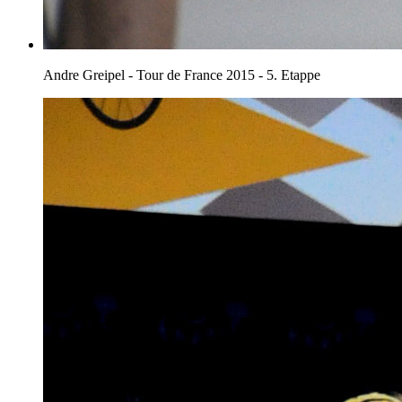
Andre Greipel - Tour de France 2015 - 5. Etappe