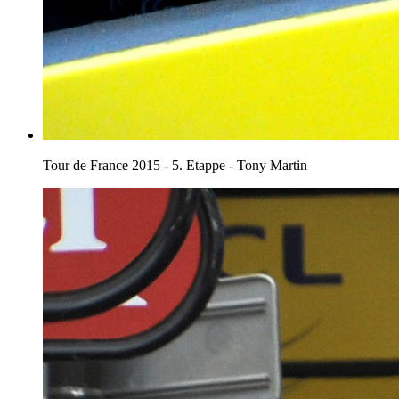
Tour de France 2015 - 5. Etappe - Tony Martin