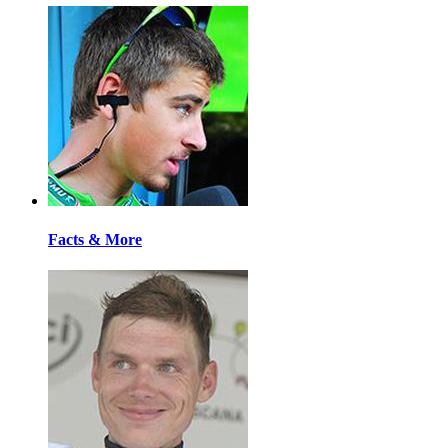
Facts & More