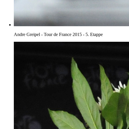
Andre Greipel - Tour de France 2015 - 5. Etappe