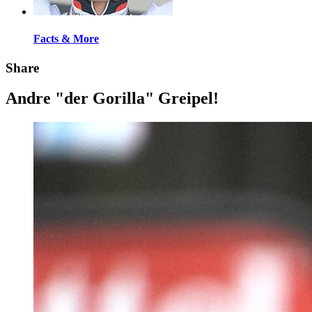
Facts & More
Share
Andre "der Gorilla" Greipel!