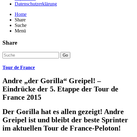
Datenschutzerklärung
Home
Share
Suche
Menü
Share
Go
Tour de France
Andre „der Gorilla“ Greipel! –
Eindrücke der 5. Etappe der Tour de
France 2015
Der Gorilla hat es allen gezeigt! Andre
Greipel ist und bleibt der beste Sprinter
im aktuellen Tour de France-Peloton!