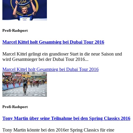
Profi-Radsport
Marcel Kittel holt Gesamtsieg bei Dubai Tour 2016
Marcel Kittel gelingt ein grandioser Start in die neue Saison und
wird Gesamtsieger bei der Dubai Tour 2016...
Marcel Kittel holt Gesamtsieg bei Dubai Tour 2016
Profi-Radsport
Tony Martin über seine Teilnahme bei den Spring Classics 2016
Tony Martin könnte bei den 2016er Spring Classics für eine