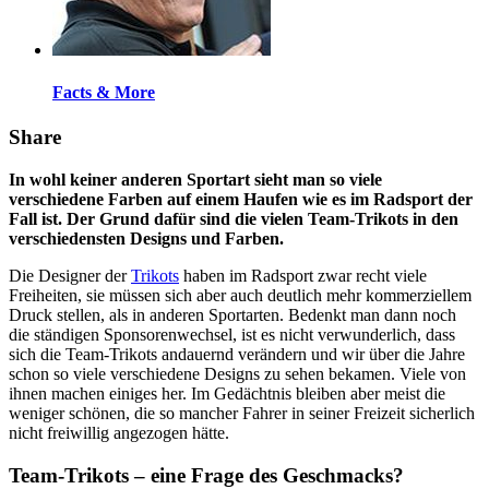
Facts & More
Share
In wohl keiner anderen Sportart sieht man so viele
verschiedene Farben auf einem Haufen wie es im Radsport der
Fall ist. Der Grund dafür sind die vielen Team-Trikots in den
verschiedensten Designs und Farben.
Die Designer der
Trikots
haben im Radsport zwar recht viele
Freiheiten, sie müssen sich aber auch deutlich mehr kommerziellem
Druck stellen, als in anderen Sportarten. Bedenkt man dann noch
die ständigen Sponsorenwechsel, ist es nicht verwunderlich, dass
sich die Team-Trikots andauernd verändern und wir über die Jahre
schon so viele verschiedene Designs zu sehen bekamen. Viele von
ihnen machen einiges her. Im Gedächtnis bleiben aber meist die
weniger schönen, die so mancher Fahrer in seiner Freizeit sicherlich
nicht freiwillig angezogen hätte.
Team-Trikots – eine Frage des Geschmacks?