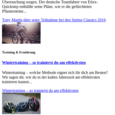
Überraschung sorgen. Der deutsche Teamfahrer von Etixx-
Quickstep enthüllte seine Pläne, wie er die gefürchteten
Pflastersteine...
Tony Martin über seine Teilnahme bei den Spring Classics 2016
Training & Ernährung
Wintertraining – so trainierst du am effektivsten
Wintertraining – welche Methode eignet sich für dich am Besten?
Wir sagen dir, wie du in der kalten Jahreszeit am effektivsten
trainieren kannst...
Wintertraining – so trainierst du am effektivsten