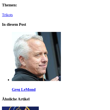
Themen:
Trikots
In diesem Post
Greg LeMond
Ähnliche Artikel