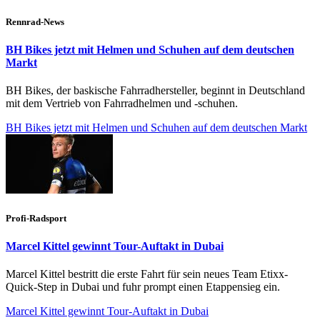
Rennrad-News
BH Bikes jetzt mit Helmen und Schuhen auf dem deutschen
Markt
BH Bikes, der baskische Fahrradhersteller, beginnt in Deutschland
mit dem Vertrieb von Fahrradhelmen und -schuhen.
BH Bikes jetzt mit Helmen und Schuhen auf dem deutschen Markt
Profi-Radsport
Marcel Kittel gewinnt Tour-Auftakt in Dubai
Marcel Kittel bestritt die erste Fahrt für sein neues Team Etixx-
Quick-Step in Dubai und fuhr prompt einen Etappensieg ein.
Marcel Kittel gewinnt Tour-Auftakt in Dubai