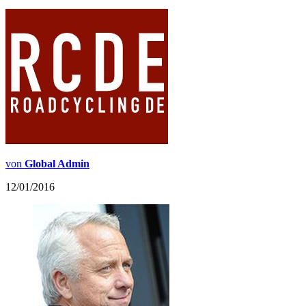
von
Global Admin
12/01/2016