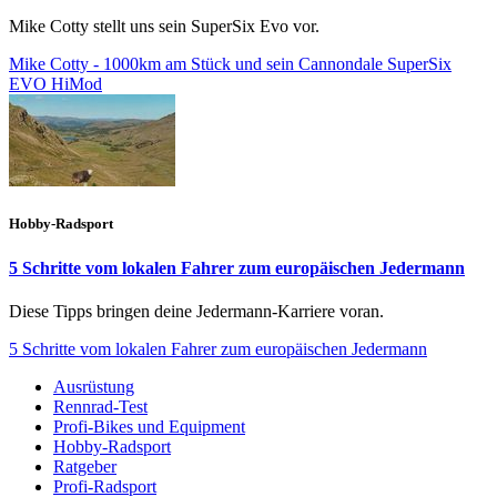
Mike Cotty stellt uns sein SuperSix Evo vor.
Mike Cotty - 1000km am Stück und sein Cannondale SuperSix
EVO HiMod
Hobby-Radsport
5 Schritte vom lokalen Fahrer zum europäischen Jedermann
Diese Tipps bringen deine Jedermann-Karriere voran.
5 Schritte vom lokalen Fahrer zum europäischen Jedermann
Ausrüstung
Rennrad-Test
Profi-Bikes und Equipment
Hobby-Radsport
Ratgeber
Profi-Radsport