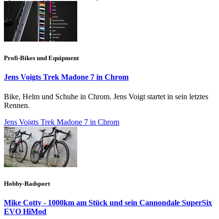
Profi-Bikes und Equipment
Jens Voigts Trek Madone 7 in Chrom
Bike, Helm und Schuhe in Chrom. Jens Voigt startet in sein letztes
Rennen.
Jens Voigts Trek Madone 7 in Chrom
Hobby-Radsport
Mike Cotty - 1000km am Stück und sein Cannondale SuperSix
EVO HiMod