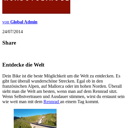
von
Global Admin
24/07/2014
Share
Entdecke die Welt
Dein Bike ist die beste Möglichkeit um die Welt zu entdecken. Es
gibt fast überall wunderschöne Strecken. Egal ob in den
französischen Alpen, auf Mallorca oder im hohen Norden. Überall
sieht man die Welt am besten, wenn man auf dem
Rennrad
sitzt.
Wenn Selbstvertrauen und Ausdauer stimmen, wirst du erstaunt sein
wie weit man mit dem
Rennrad
an einem Tag kommt.