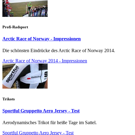
Profi-Radsport
Arctic Race of Norway - Impressionen
Die schönsten Eindrücke des Arctic Race of Norway 2014.
Arctic Race of Norway 2014 - Impressionen
Trikots
Sportful Gruppetto Aero Jersey - Test
Aerodynamisches Trikot für heiße Tage im Sattel.
Sportful Gruppetto Aero Jersey - Test