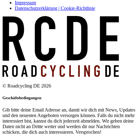
Impressum
Datenschutzerklärung | Cookie-Richtlinie
© Roadcycling DE 2026
Geschäftsbedingungen
Gib bitte deine Email Adresse an, damit wir dich mit News, Updates
und den neuesten Angeboten versorgen können. Falls du nicht mehr
interessiert bist, kannst du dich jederzeit abmelden. Wir geben deine
Daten nicht an Dritte weiter und werden dir nur Nachrichten
schicken, die dich auch interessieren. Versprochen!