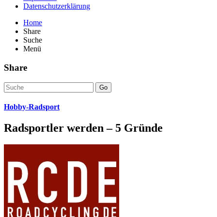
Datenschutzerklärung
Home
Share
Suche
Menü
Share
Go
Hobby-Radsport
Radsportler werden – 5 Gründe