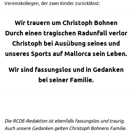
Vereinskollegen, der zwei Kinder zurücklässt:
Wir trauern um Christoph Bohnen
Durch einen tragischen Radunfall verlor
Christoph bei Ausübung seines und
unseres Sports auf Mallorca sein Leben.
Wir sind fassungslos und in Gedanken
bei seiner Familie.
Die RCDE-Redaktion ist ebenfalls fassungslos und traurig.
Auch unsere Gedanken gelten Christoph Bohnens Familie.