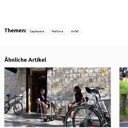
Themen:
Capdepera
Mallorca
Unfall
Ähnliche Artikel