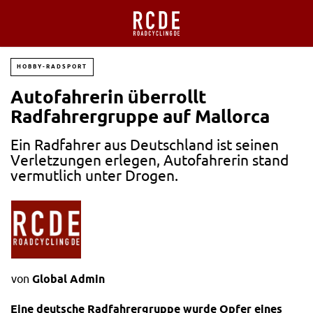
HOBBY-RADSPORT
Autofahrerin überrollt
Radfahrergruppe auf Mallorca
Ein Radfahrer aus Deutschland ist seinen
Verletzungen erlegen, Autofahrerin stand
vermutlich unter Drogen.
von
Global Admin
Eine deutsche Radfahrergruppe wurde Opfer eines