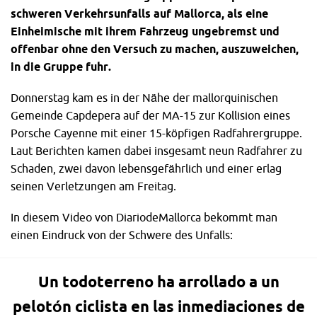
schweren Verkehrsunfalls auf Mallorca, als eine
Einheimische mit ihrem Fahrzeug ungebremst und
offenbar ohne den Versuch zu machen, auszuweichen,
in die Gruppe fuhr.
Donnerstag kam es in der Nähe der mallorquinischen
Gemeinde Capdepera auf der MA-15 zur Kollision eines
Porsche Cayenne mit einer 15-köpfigen Radfahrergruppe.
Laut Berichten kamen dabei insgesamt neun Radfahrer zu
Schaden, zwei davon lebensgefährlich und einer erlag
seinen Verletzungen am Freitag.
In diesem Video von DiariodeMallorca bekommt man
einen Eindruck von der Schwere des Unfalls:
Un todoterreno ha arrollado a un
pelotón ciclista en las inmediaciones de