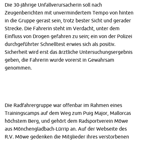
Die 30-jährige Unfallverursacherin soll nach
Zeugenberichten mit unvermindertem Tempo von hinten
in die Gruppe gerast sein, trotz bester Sicht und gerader
Strecke. Die Fahrerin steht im Verdacht, unter dem
Einfluss von Drogen gefahren zu sein; ein von der Polizei
durchgeführter Schnelltest erwies sich als positiv.
Sicherheit wird erst das ärztliche Untersuchungsergebnis
geben, die Fahrerin wurde vorerst in Gewahrsam
genommen.
Die Radfahrergruppe war offenbar im Rahmen eines
Trainingscamps auf dem Weg zum Puig Major, Mallorcas
höchstem Berg, und gehört dem Radsportverein Möwe
aus Mönchengladbach-Lürrip an. Auf der Webseite des
R.V. Möwe gedenken die Mitglieder ihres verstorbenen