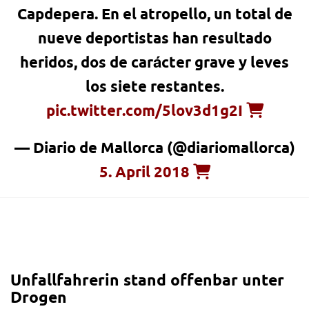
Capdepera. En el atropello, un total de
nueve deportistas han resultado
heridos, dos de carácter grave y leves
los siete restantes.
pic.twitter.com/5lov3d1g2I
— Diario de Mallorca (@diariomallorca)
5. April 2018
Unfallfahrerin stand offenbar unter
Drogen