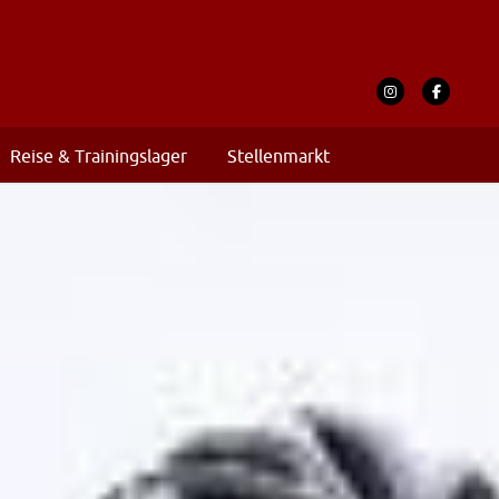
Reise & Trainingslager
Stellenmarkt