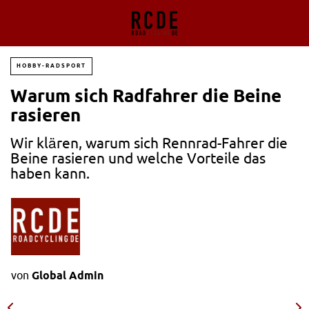
HOBBY-RADSPORT
Warum sich Radfahrer die Beine
rasieren
Wir klären, warum sich Rennrad-Fahrer die
Beine rasieren und welche Vorteile das
haben kann.
von
Global Admin