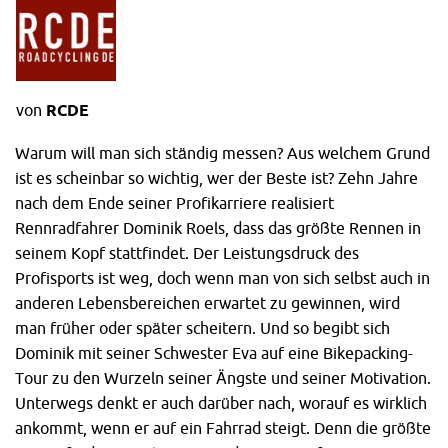
von
RCDE
Warum will man sich ständig messen? Aus welchem Grund
ist es scheinbar so wichtig, wer der Beste ist? Zehn Jahre
nach dem Ende seiner Profikarriere realisiert
Rennradfahrer Dominik Roels, dass das größte Rennen in
seinem Kopf stattfindet. Der Leistungsdruck des
Profisports ist weg, doch wenn man von sich selbst auch in
anderen Lebensbereichen erwartet zu gewinnen, wird
man früher oder später scheitern. Und so begibt sich
Dominik mit seiner Schwester Eva auf eine Bikepacking-
Tour zu den Wurzeln seiner Ängste und seiner Motivation.
Unterwegs denkt er auch darüber nach, worauf es wirklich
ankommt, wenn er auf ein Fahrrad steigt. Denn die größte