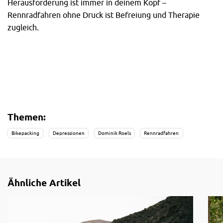
Herausforderung ist immer in deinem Kopf –
Rennradfahren ohne Druck ist Befreiung und Therapie
zugleich.
Themen:
Bikepacking
Depressionen
Dominik Roels
Rennradfahren
Ähnliche Artikel