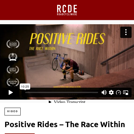
VIDEO
Positive Rides – The Race Within