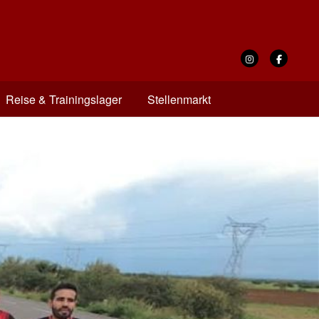
Reise & Trainingslager
Stellenmarkt