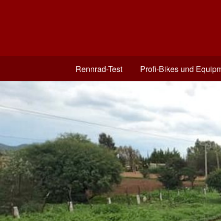
Rennrad-Test
Profi-Bikes und Equip