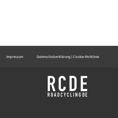
Impressum
Datenschutzerklärung | Cookie-Richtlinie