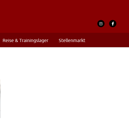
Reise & Trainingslager
Stellenmarkt