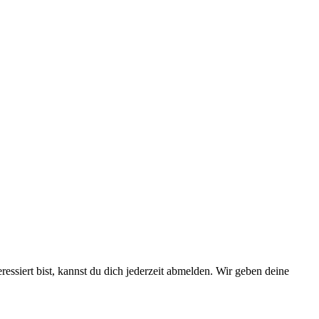
essiert bist, kannst du dich jederzeit abmelden. Wir geben deine