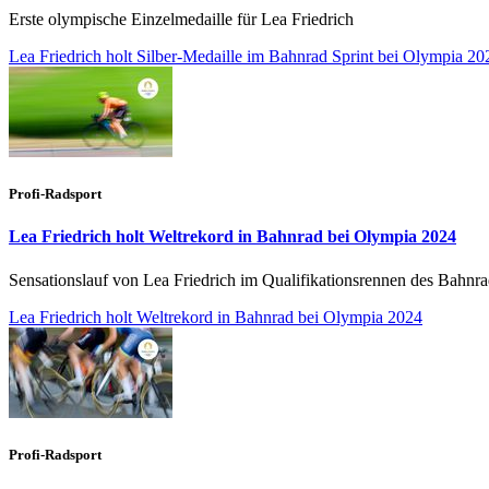
Erste olympische Einzelmedaille für Lea Friedrich
Lea Friedrich holt Silber-Medaille im Bahnrad Sprint bei Olympia 20
Profi-Radsport
Lea Friedrich holt Weltrekord in Bahnrad bei Olympia 2024
Sensationslauf von Lea Friedrich im Qualifikationsrennen des Bahnr
Lea Friedrich holt Weltrekord in Bahnrad bei Olympia 2024
Profi-Radsport