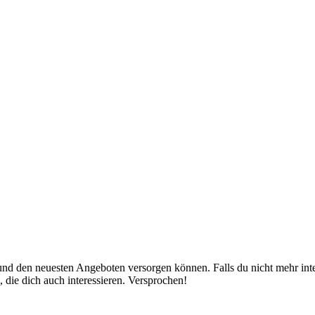
nd den neuesten Angeboten versorgen können. Falls du nicht mehr inter
 die dich auch interessieren. Versprochen!