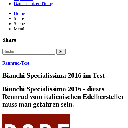
Datenschutzerklärung
Home
Share
Suche
Menü
Share
Go
Rennrad-Test
Bianchi Specialissima 2016 im Test
Bianchi Specialissima 2016 - dieses
Rennrad vom italienischen Edelhersteller
muss man gefahren sein.