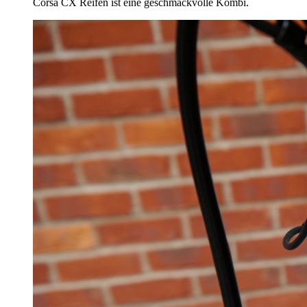
Corsa CX Reifen ist eine geschmackvolle Kombi.