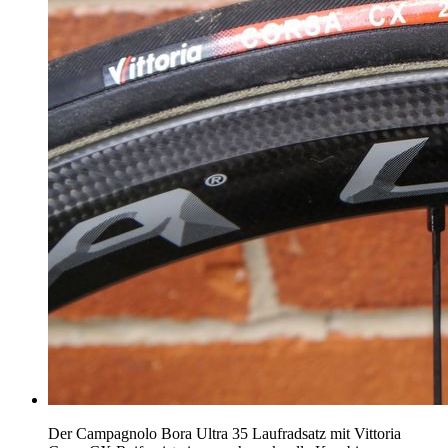
Der Campagnolo Bora Ultra 35 Laufradsatz mit Vittoria