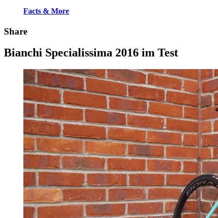
Facts & More
Share
Bianchi Specialissima 2016 im Test