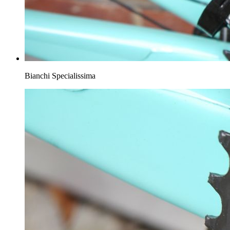
Bianchi Specialissima