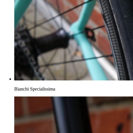
Bianchi Specialissima