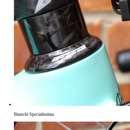
Bianchi Specialissima