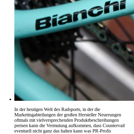
In der heutigen Welt des Radsports, in der die
Marketingabteilungen der großen Hersteller Neuerungen
oftmals mit vielversprechenden Produktbeschreibungen
preisen kann die Vermutung aufkommen, dass Countervail
eventuell nicht ganz das halten kann was PR-Profis