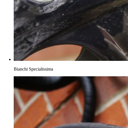
Bianchi Specialissima