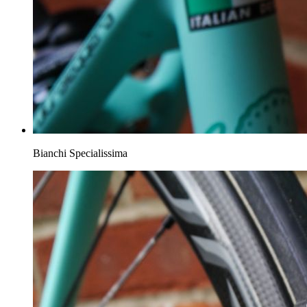
Bianchi Specialissima