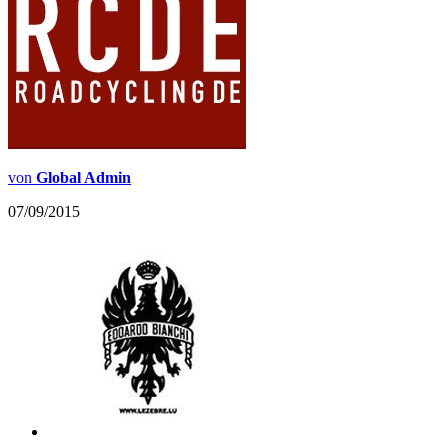
von
Global Admin
07/09/2015