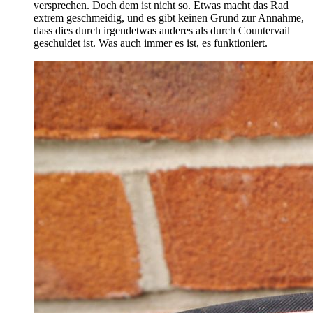
versprechen. Doch dem ist nicht so. Etwas macht das Rad
extrem geschmeidig, und es gibt keinen Grund zur Annahme,
dass dies durch irgendetwas anderes als durch Countervail
geschuldet ist. Was auch immer es ist, es funktioniert.