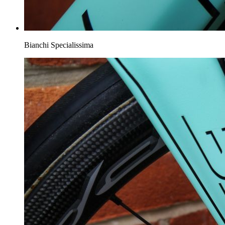
Bianchi Specialissima