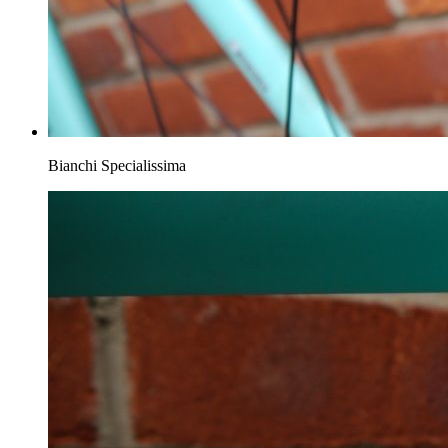
Bianchi Specialissima