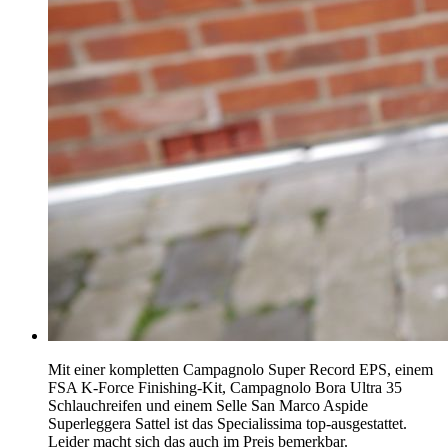
Mit einer kompletten Campagnolo Super Record EPS, einem
FSA K-Force Finishing-Kit, Campagnolo Bora Ultra 35
Schlauchreifen und einem Selle San Marco Aspide
Superleggera Sattel ist das Specialissima top-ausgestattet.
Leider macht sich das auch im Preis bemerkbar.