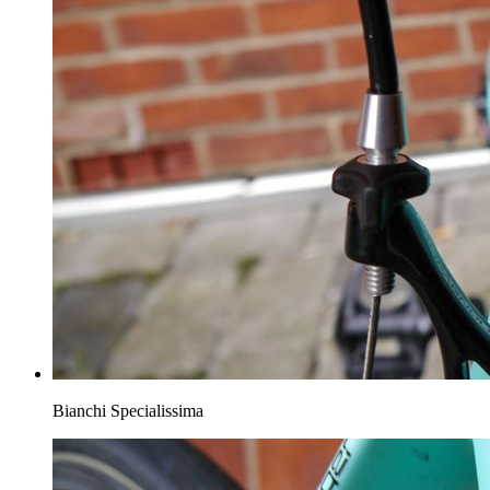
Bianchi Specialissima