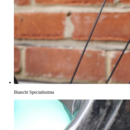
Bianchi Specialissima