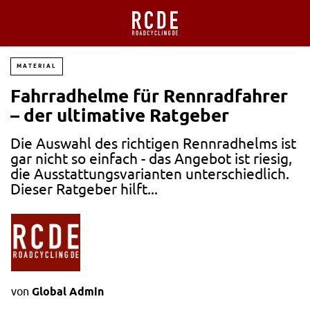
MATERIAL
Fahrradhelme für Rennradfahrer
– der ultimative Ratgeber
Die Auswahl des richtigen Rennradhelms ist
gar nicht so einfach - das Angebot ist riesig,
die Ausstattungsvarianten unterschiedlich.
Dieser Ratgeber hilft...
von
Global Admin