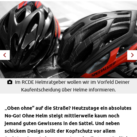
Im RCDE Helmratgeber wollen wir im Vorfeld Deiner
Kaufentscheidung über Helme informieren.
„Oben ohne“ auf die Straße? Heutzutage ein absolutes
No-Go! Ohne Helm steigt mittlerweile kaum noch
jemand guten Gewissens in den Sattel. Und neben
schickem Design sollt der Kopfschutz vor allem