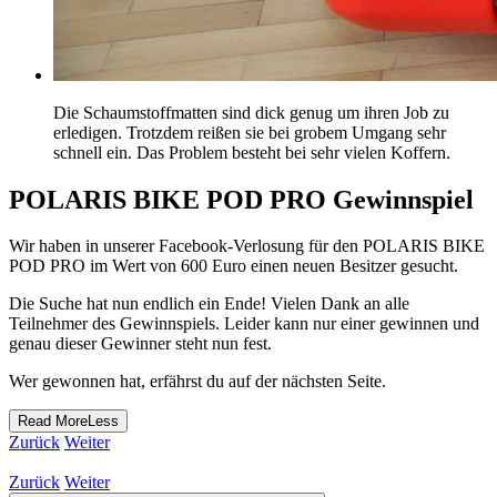
Die Schaumstoffmatten sind dick genug um ihren Job zu
erledigen. Trotzdem reißen sie bei grobem Umgang sehr
schnell ein. Das Problem besteht bei sehr vielen Koffern.
POLARIS BIKE POD PRO Gewinnspiel
Wir haben in unserer Facebook-Verlosung für den POLARIS BIKE
POD PRO im Wert von 600 Euro einen neuen Besitzer gesucht.
Die Suche hat nun endlich ein Ende! Vielen Dank an alle
Teilnehmer des Gewinnspiels. Leider kann nur einer gewinnen und
genau dieser Gewinner steht nun fest.
Wer gewonnen hat, erfährst du auf der nächsten Seite.
Read
More
Less
Zurück
Weiter
Zurück
Weiter