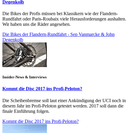
Degenkolb
Die Bikes der Profis müssen bei Klassikern wie der Flandern-
Rundfahrt oder Paris-Roubaix viele Herausforderungen aushalten.
Wir haben uns die Räder angesehen.
Die Bikes der Flandern-Rundfahrt - Sep Vanmarcke & John
Degenkolb
Insider-News & Interviews
Kommt die Disc 2017 ins Profi-Peloton?
Die Scheibenbremse soll laut einer Ankündigung der UCI noch in
diesem Jahr im Profi-Peloton getestet werden. 2017 soll dann die
finale Einführung folgen.
Kommt die Disc 2017 ins Profi-Peloton?