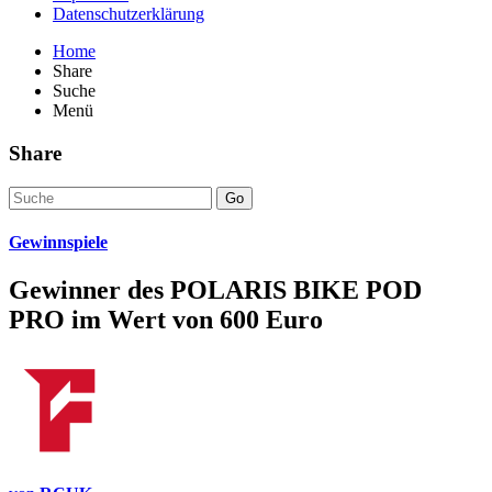
Datenschutzerklärung
Home
Share
Suche
Menü
Share
Go
Gewinnspiele
Gewinner des POLARIS BIKE POD
PRO im Wert von 600 Euro