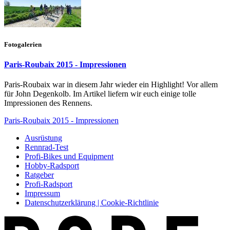
Fotogalerien
Paris-Roubaix 2015 - Impressionen
Paris-Roubaix war in diesem Jahr wieder ein Highlight! Vor allem
für John Degenkolb. Im Artikel liefern wir euch einige tolle
Impressionen des Rennens.
Paris-Roubaix 2015 - Impressionen
Ausrüstung
Rennrad-Test
Profi-Bikes und Equipment
Hobby-Radsport
Ratgeber
Profi-Radsport
Impressum
Datenschutzerklärung | Cookie-Richtlinie