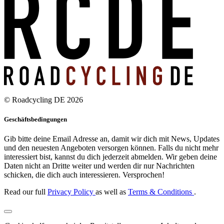
© Roadcycling DE 2026
Geschäftsbedingungen
Gib bitte deine Email Adresse an, damit wir dich mit News, Updates
und den neuesten Angeboten versorgen können. Falls du nicht mehr
interessiert bist, kannst du dich jederzeit abmelden. Wir geben deine
Daten nicht an Dritte weiter und werden dir nur Nachrichten
schicken, die dich auch interessieren. Versprochen!
Read our full
Privacy Policy
as well as
Terms & Conditions
.