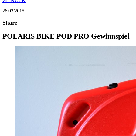
von
RCUK
26/03/2015
Share
POLARIS BIKE POD PRO Gewinnspiel