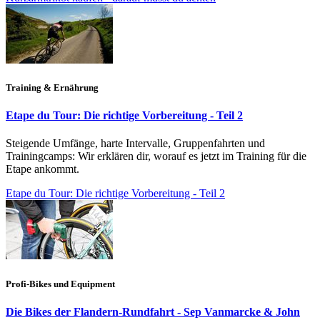
Training & Ernährung
Etape du Tour: Die richtige Vorbereitung - Teil 2
Steigende Umfänge, harte Intervalle, Gruppenfahrten und
Trainingcamps: Wir erklären dir, worauf es jetzt im Training für die
Etape ankommt.
Etape du Tour: Die richtige Vorbereitung - Teil 2
Profi-Bikes und Equipment
Die Bikes der Flandern-Rundfahrt - Sep Vanmarcke & John