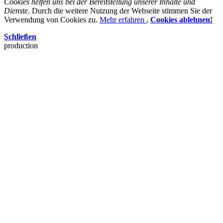
Cookies helfen uns bei der Bereitstellung unserer Inhalte und
Dienste.
Durch die weitere Nutzung der Webseite stimmen Sie der
Verwendung von Cookies zu.
Mehr erfahren
,
Cookies ablehnen!
Schließen
production