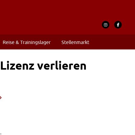
Reise & Trainingslager
Stellenmarkt
Lizenz verlieren
-