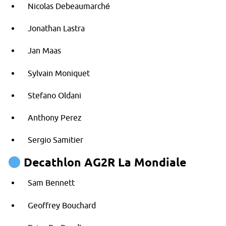
Nicolas Debeaumarché
Jonathan Lastra
Jan Maas
Sylvain Moniquet
Stefano Oldani
Anthony Perez
Sergio Samitier
Decathlon AG2R La Mondiale
Sam Bennett
Geoffrey Bouchard