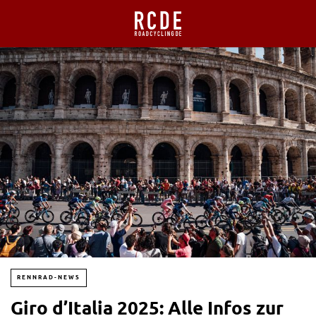
RENNRAD-NEWS
Giro d’Italia 2025: Alle Infos zur