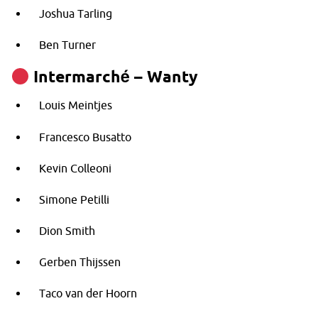
Joshua Tarling
Ben Turner
Intermarché – Wanty
Louis Meintjes
Francesco Busatto
Kevin Colleoni
Simone Petilli
Dion Smith
Gerben Thijssen
Taco van der Hoorn