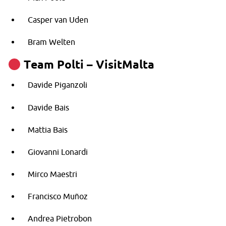
Casper van Uden
Bram Welten
Team Polti – VisitMalta
Davide Piganzoli
Davide Bais
Mattia Bais
Giovanni Lonardi
Mirco Maestri
Francisco Muñoz
Andrea Pietrobon