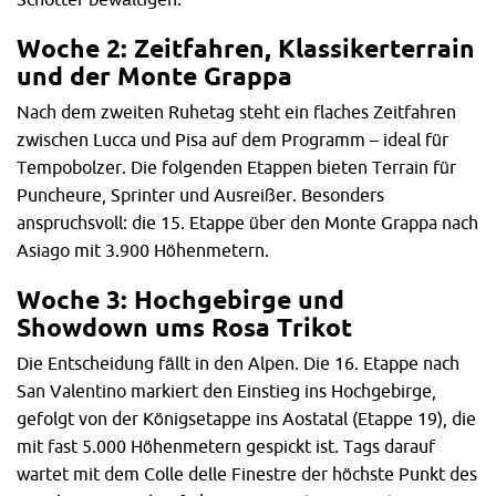
Woche 2: Zeitfahren, Klassikerterrain
und der Monte Grappa
Nach dem zweiten Ruhetag steht ein flaches Zeitfahren
zwischen Lucca und Pisa auf dem Programm – ideal für
Tempobolzer. Die folgenden Etappen bieten Terrain für
Puncheure, Sprinter und Ausreißer. Besonders
anspruchsvoll: die 15. Etappe über den Monte Grappa nach
Asiago mit 3.900 Höhenmetern.
Woche 3: Hochgebirge und
Showdown ums Rosa Trikot
Die Entscheidung fällt in den Alpen. Die 16. Etappe nach
San Valentino markiert den Einstieg ins Hochgebirge,
gefolgt von der Königsetappe ins Aostatal (Etappe 19), die
mit fast 5.000 Höhenmetern gespickt ist. Tags darauf
wartet mit dem Colle delle Finestre der höchste Punkt des