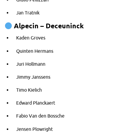
Jan Tratnik
Alpecin – Deceuninck
Kaden Groves
Quinten Hermans
Juri Hollmann
Jimmy Janssens
Timo Kielich
Edward Planckaert
Fabio Van den Bossche
Jensen Plowright