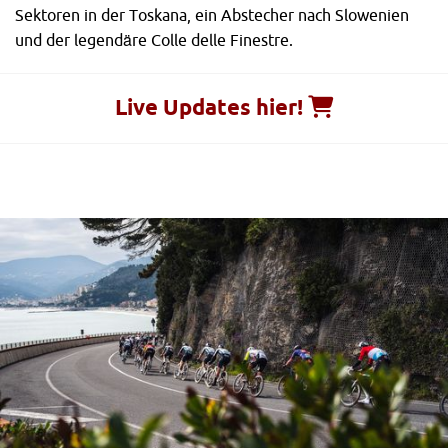
Sektoren in der Toskana, ein Abstecher nach Slowenien
und der legendäre Colle delle Finestre.
Live Updates hier!