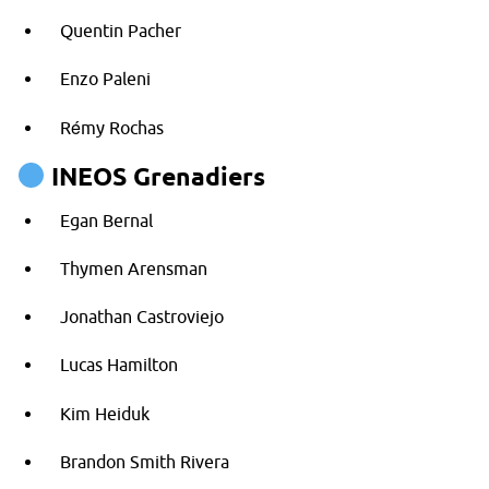
Quentin Pacher
Enzo Paleni
Rémy Rochas
INEOS Grenadiers
Egan Bernal
Thymen Arensman
Jonathan Castroviejo
Lucas Hamilton
Kim Heiduk
Brandon Smith Rivera