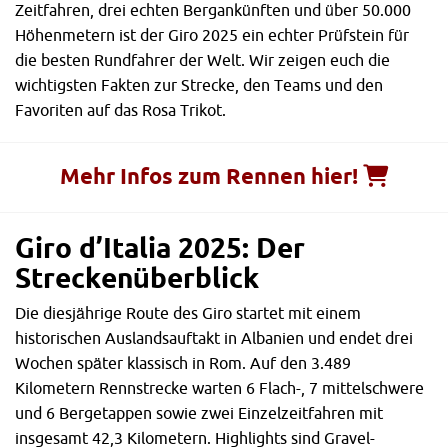
Zeitfahren, drei echten Bergankünften und über 50.000
Höhenmetern ist der Giro 2025 ein echter Prüfstein für
die besten Rundfahrer der Welt. Wir zeigen euch die
wichtigsten Fakten zur Strecke, den Teams und den
Favoriten auf das Rosa Trikot.
Mehr Infos zum Rennen hier!
Giro d’Italia 2025: Der
Streckenüberblick
Die diesjährige Route des Giro startet mit einem
historischen Auslandsauftakt in Albanien und endet drei
Wochen später klassisch in Rom. Auf den 3.489
Kilometern Rennstrecke warten 6 Flach-, 7 mittelschwere
und 6 Bergetappen sowie zwei Einzelzeitfahren mit
insgesamt 42,3 Kilometern. Highlights sind Gravel-