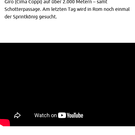
Giro (Cima Coppi) auf über 2.000 Metern – samt
Schotterpassage. Am letzten Tag wird in Rom noch einmal
der Sprintkönig gesucht.