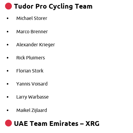
Tudor Pro Cycling Team
Michael Storer
Marco Brenner
Alexander Krieger
Rick Pluimers
Florian Stork
Yannis Voisard
Larry Warbasse
Maikel Zijlaard
UAE Team Emirates – XRG