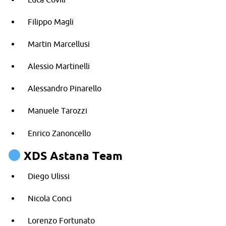
Filippo Magli
Martin Marcellusi
Alessio Martinelli
Alessandro Pinarello
Manuele Tarozzi
Enrico Zanoncello
XDS Astana Team
Diego Ulissi
Nicola Conci
Lorenzo Fortunato