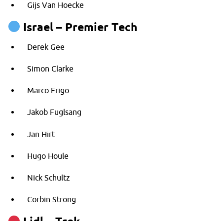
Gijs Van Hoecke
Israel – Premier Tech
Derek Gee
Simon Clarke
Marco Frigo
Jakob Fuglsang
Jan Hirt
Hugo Houle
Nick Schultz
Corbin Strong