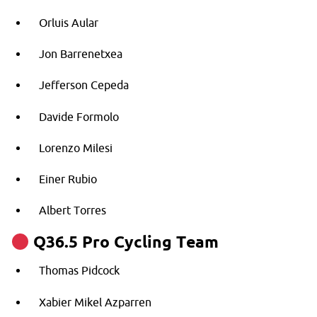
Orluis Aular
Jon Barrenetxea
Jefferson Cepeda
Davide Formolo
Lorenzo Milesi
Einer Rubio
Albert Torres
Q36.5 Pro Cycling Team
Thomas Pidcock
Xabier Mikel Azparren