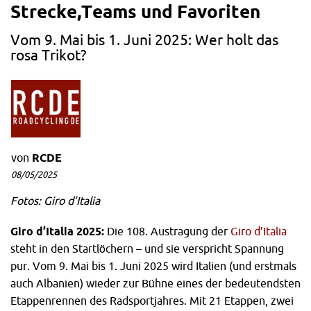
Strecke,Teams und Favoriten
Vom 9. Mai bis 1. Juni 2025: Wer holt das
rosa Trikot?
von
RCDE
08/05/2025
Fotos: Giro d’Italia
Giro d’Italia 2025:
Die 108. Austragung der
Giro d’Italia
steht in den Startlöchern – und sie verspricht Spannung
pur. Vom 9. Mai bis 1. Juni 2025 wird Italien (und erstmals
auch Albanien) wieder zur Bühne eines der bedeutendsten
Etappenrennen des Radsportjahres. Mit 21 Etappen, zwei