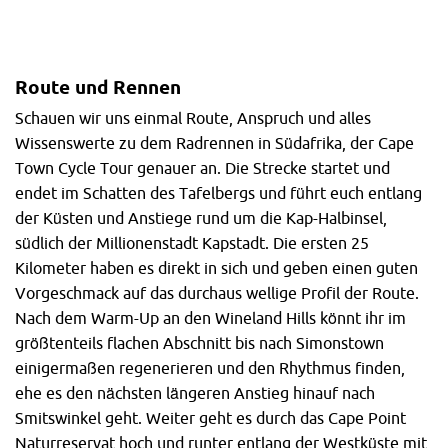
Route und Rennen
Schauen wir uns einmal Route, Anspruch und alles
Wissenswerte zu dem Radrennen in Südafrika, der Cape
Town Cycle Tour genauer an. Die Strecke startet und
endet im Schatten des Tafelbergs und führt euch entlang
der Küsten und Anstiege rund um die Kap-Halbinsel,
südlich der Millionenstadt Kapstadt. Die ersten 25
Kilometer haben es direkt in sich und geben einen guten
Vorgeschmack auf das durchaus wellige Profil der Route.
Nach dem Warm-Up an den Wineland Hills könnt ihr im
größtenteils flachen Abschnitt bis nach Simonstown
einigermaßen regenerieren und den Rhythmus finden,
ehe es den nächsten längeren Anstieg hinauf nach
Smitswinkel geht. Weiter geht es durch das Cape Point
Naturreservat hoch und runter entlang der Westküste mit