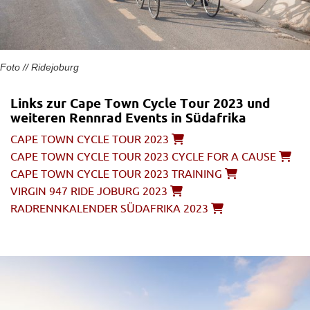
Foto // Ridejoburg
Links zur Cape Town Cycle Tour 2023 und
weiteren Rennrad Events in Südafrika
CAPE TOWN CYCLE TOUR 2023
CAPE TOWN CYCLE TOUR 2023 CYCLE FOR A CAUSE
CAPE TOWN CYCLE TOUR 2023 TRAINING
VIRGIN 947 RIDE JOBURG 2023
RADRENNKALENDER SÜDAFRIKA 2023