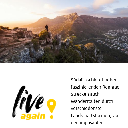
Südafrika bietet neben
faszinierenden Rennrad
Strecken auch
Wanderrouten durch
verschiedenste
Landschaftsformen, von
den imposanten