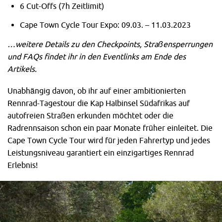
6 Cut-Offs (7h Zeitlimit)
Cape Town Cycle Tour Expo: 09.03. – 11.03.2023
…weitere Details zu den Checkpoints, Straßensperrungen
und FAQs findet ihr in den Eventlinks am Ende des
Artikels.
Unabhängig davon, ob ihr auf einer ambitionierten
Rennrad-Tagestour die Kap Halbinsel Südafrikas auf
autofreien Straßen erkunden möchtet oder die
Radrennsaison schon ein paar Monate früher einleitet. Die
Cape Town Cycle Tour wird für jeden Fahrertyp und jedes
Leistungsniveau garantiert ein einzigartiges Rennrad
Erlebnis!