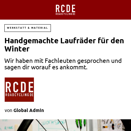
WERKSTATT & MATERIAL
Handgemachte Laufräder für den
Winter
Wir haben mit Fachleuten gesprochen und
sagen dir worauf es ankommt.
von
Global Admin