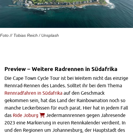
Foto // Tobias Reich / Unsplash
Preview – Weitere Radrennen in Südafrika
Die Cape Town Cycle Tour ist bei Weitem nicht das einzige
Rennrad-Rennen des Landes. Solltet ihr bei dem Thema
Rennradfahren in Südafrika
auf den Geschmack
gekommen sein, hat das Land der Rainbownation noch so
manche Leckerbissen für euch parat. Hier hat in jedem Fall
das
Ride Joburg
Jedermannrennen gegen Jahresende
2023 eine Markierung in euren Rennkalender verdient. In
und den Regionen um Johannesburg, der Hauptstadt des