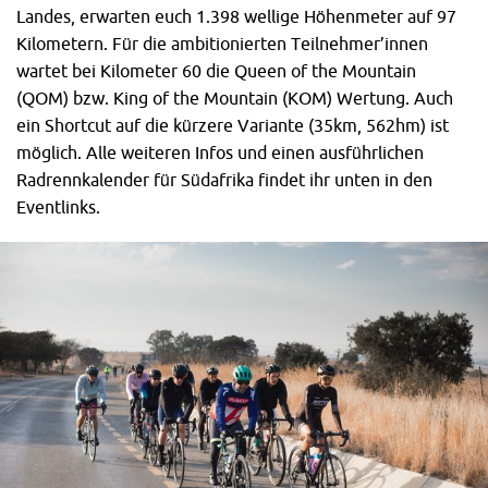
Landes, erwarten euch 1.398 wellige Höhenmeter auf 97
Kilometern. Für die ambitionierten Teilnehmer’innen
wartet bei Kilometer 60 die Queen of the Mountain
(QOM) bzw. King of the Mountain (KOM) Wertung. Auch
ein Shortcut auf die kürzere Variante (35km, 562hm) ist
möglich. Alle weiteren Infos und einen ausführlichen
Radrennkalender für Südafrika findet ihr unten in den
Eventlinks.