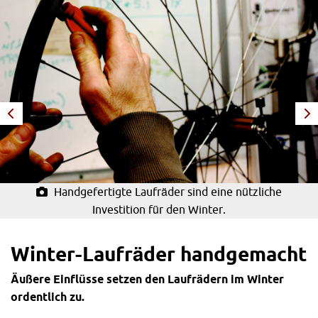
Handgefertigte Laufräder sind eine nützliche
Investition für den Winter.
Winter-Laufräder handgemacht
Äußere Einflüsse setzen den Laufrädern im Winter
ordentlich zu.