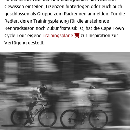
Gewissen einteilen, Lizenzen hinterlegen oder euch auch
geschlossen als Gruppe zum Radrennen anmelden. Für die
Radler, deren Trainingsplanung für die anstehende
Rennradsaison noch Zukunftsmusik ist, hat die Cape Town
Cycle Tour eigene
Trainingspläne
zur Inspiration zur
Verfügung gestellt.