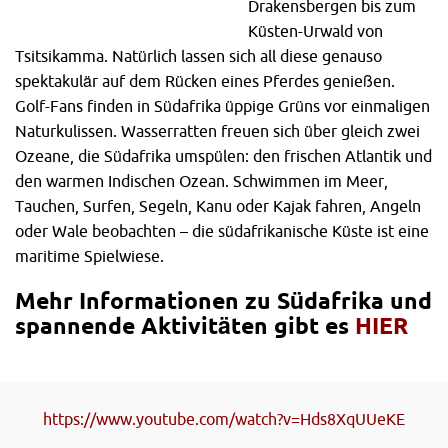
Drakensbergen bis zum
Küsten-Urwald von
Tsitsikamma. Natürlich lassen sich all diese genauso
spektakulär auf dem Rücken eines Pferdes genießen.
Golf-Fans finden in Südafrika üppige Grüns vor einmaligen
Naturkulissen. Wasserratten freuen sich über gleich zwei
Ozeane, die Südafrika umspülen: den frischen Atlantik und
den warmen Indischen Ozean. Schwimmen im Meer,
Tauchen, Surfen, Segeln, Kanu oder Kajak fahren, Angeln
oder Wale beobachten – die südafrikanische Küste ist eine
maritime Spielwiese.
Mehr Informationen zu Südafrika und
spannende Aktivitäten gibt es
HIER
https://www.youtube.com/watch?v=Hds8XqUUeKE