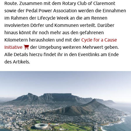
Route. Zusammen mit dem Rotary Club of Claremont
sowie der Pedal Power Association werden die Einnahmen
im Rahmen der Lifecycle Week an die am Rennen
involvierten Dörfer und Kommunen verteilt. Darüber
hinaus könnt ihr noch mehr aus den gefahrenen
Kilometern herausholen und mit der
Cycle for a Cause
Initiative
der Umgebung weiteren Mehrwert geben.
Alle Details hierzu findet ihr in den Eventlinks am Ende
des Artikels.