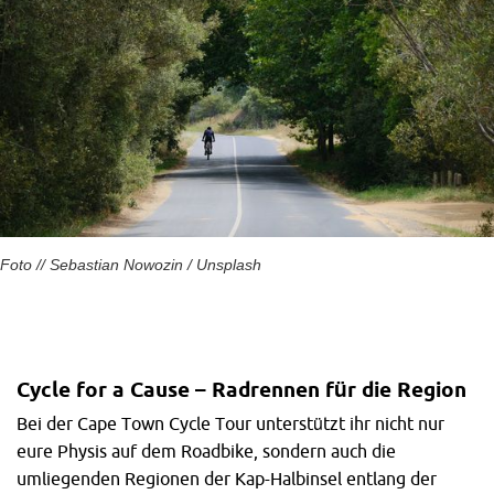
Foto // Sebastian Nowozin / Unsplash
Cycle for a Cause – Radrennen für die Region
Bei der Cape Town Cycle Tour unterstützt ihr nicht nur
eure Physis auf dem Roadbike, sondern auch die
umliegenden Regionen der Kap-Halbinsel entlang der