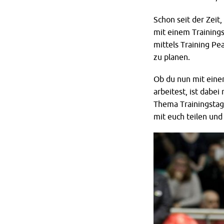
Schon seit der Zeit,
mit einem Trainings
mittels Training Pe
zu planen.
Ob du nun mit einer
arbeitest, ist dabe
Thema Trainingstage
mit euch teilen und