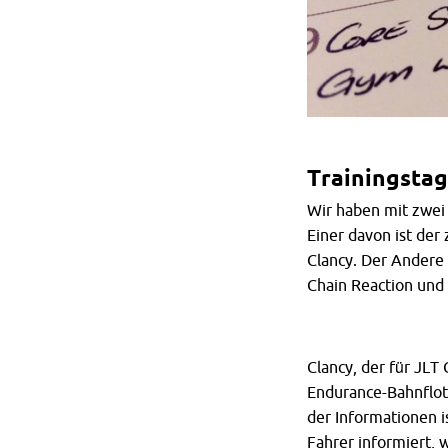
Trainingstag
Wir haben mit zwei
Einer davon ist der
Clancy. Der Andere i
Chain Reaction und 
Clancy, der für JLT
Endurance-Bahnflott
der Informationen i
Fahrer informiert, 