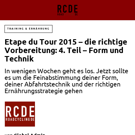
TRAINING & ERNÄHRUNG
Etape du Tour 2015 – die richtige
Vorbereitung: 4. Teil – Form und
Technik
In wenigen Wochen geht es los. Jetzt sollte
es um die Feinabstimmung deiner Form,
deiner Abfahrtstechnik und der richtigen
Ernährungsstrategie gehen