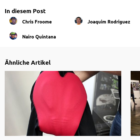
In diesem Post
Chris Froome
Joaquim Rodriguez
Nairo Quintana
Ähnliche Artikel