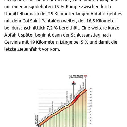
mit einer ausgedehnten 15-%-Rampe zwischendurch.
Unmittelbar nach der 25 Kilometer langen Abfahrt geht es
mit dem Col Saint Pantaléon weiter, der 16,5 Kilometer
bei durschschnittlich 7,2 % bereithält. Eine weitere kurze
Abfahrt später beginnt dann der Schlussanstieg nach
Cervinia mit 19 Kilometern Länge bei 5 % und damit die
letzte Zieleinfahrt vor Rom.