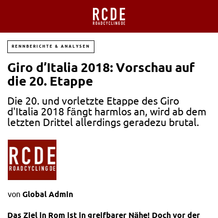
RENNBERICHTE & ANALYSEN
Giro d’Italia 2018: Vorschau auf
die 20. Etappe
Die 20. und vorletzte Etappe des Giro
d'Italia 2018 fängt harmlos an, wird ab dem
letzten Drittel allerdings geradezu brutal.
von
Global Admin
Das Ziel in Rom ist in greifbarer Nähe! Doch vor der