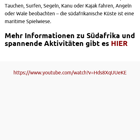
Tauchen, Surfen, Segeln, Kanu oder Kajak fahren, Angeln
oder Wale beobachten – die südafrikanische Küste ist eine
maritime Spielwiese.
Mehr Informationen zu Südafrika und
spannende Aktivitäten gibt es
HIER
https://www.youtube.com/watch?v=Hds8XqUUeKE