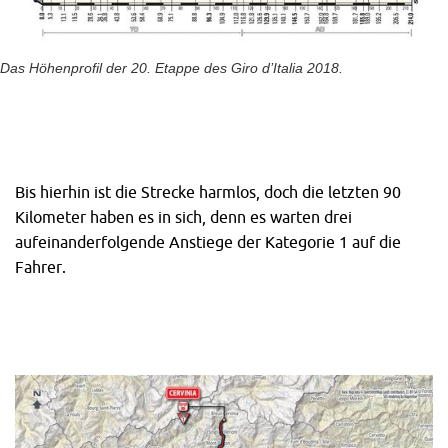
Das Höhenprofil der 20. Etappe des Giro d’Italia 2018.
Bis hierhin ist die Strecke harmlos, doch die letzten 90
Kilometer haben es in sich, denn es warten drei
aufeinanderfolgende Anstiege der Kategorie 1 auf die
Fahrer.