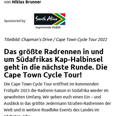
von
Niklas Brunner
Sponsored by
Titelbild: Chapman’s Drive / Cape Town Cycle Tour 2022
Das größte Radrennen in und
um Südafrikas Kap-Halbinsel
geht in d
ie nächste Runde. Die
Cape Town Cycle Tour!
Die Cape Town Cycle Tour eröffnet im kommenden
Frühjahr 2023 die Radrenn-Saison in Südafrika wieder im
gewohnten Umfang. Wir geben euch einen Ein – und
Ausblick in das größte Jedermann Straßen-Radrennen der
Welt und in weitere Roadbike Events des Landes im