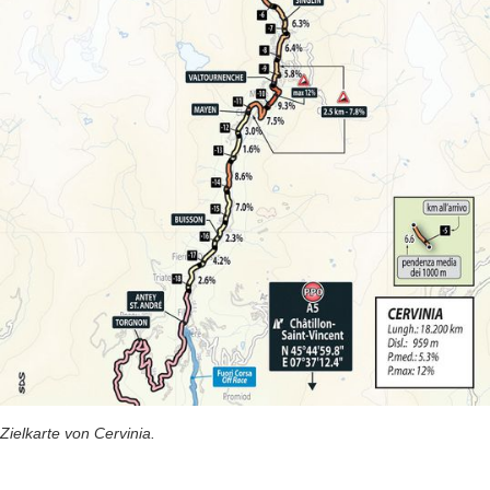
Zielkarte von Cervinia.