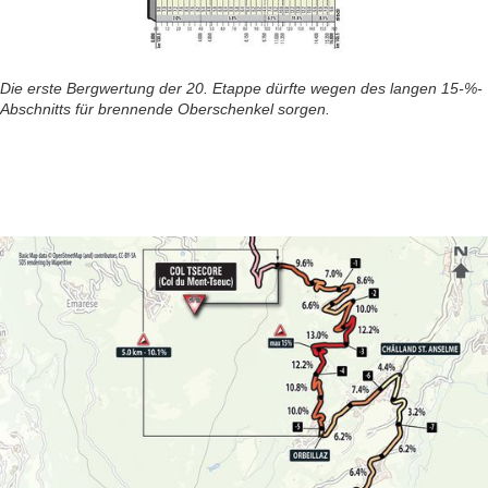
Die erste Bergwertung der 20. Etappe dürfte wegen des langen 15-%-
Abschnitts für brennende Oberschenkel sorgen.