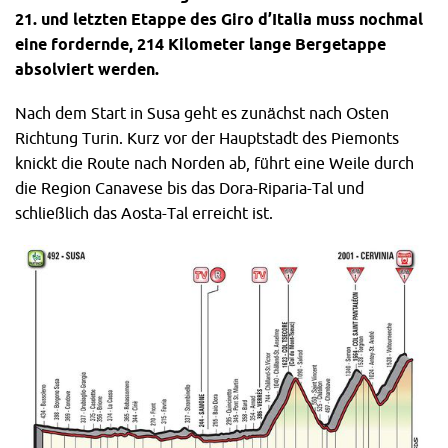
21. und letzten Etappe des Giro d’Italia muss nochmal
eine fordernde, 214 Kilometer lange Bergetappe
absolviert werden.
Nach dem Start in Susa geht es zunächst nach Osten
Richtung Turin. Kurz vor der Hauptstadt des Piemonts
knickt die Route nach Norden ab, führt eine Weile durch
die Region Canavese bis das Dora-Riparia-Tal und
schließlich das Aosta-Tal erreicht ist.