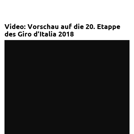
Video: Vorschau auf die 20. Etappe
des Giro d’Italia 2018