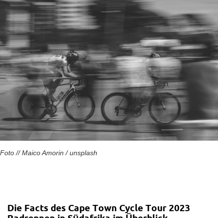
Foto // Maico Amorin / unsplash
Die Facts des Cape Town Cycle Tour 2023