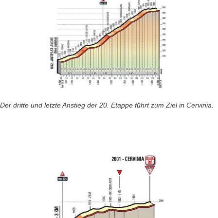
Der dritte und letzte Anstieg der 20. Etappe führt zum Ziel in Cervinia.