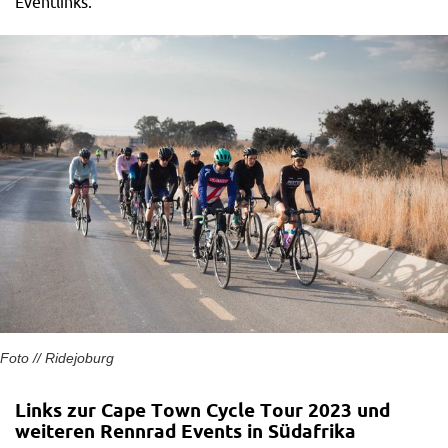
Eventlinks.
Foto // Ridejoburg
Links zur Cape Town Cycle Tour 2023 und
weiteren Rennrad Events in Südafrika