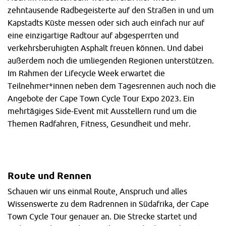
zehntausende Radbegeisterte auf den Straßen in und um
Kapstadts Küste messen oder sich auch einfach nur auf
eine einzigartige Radtour auf abgesperrten und
verkehrsberuhigten Asphalt freuen können. Und dabei
außerdem noch die umliegenden Regionen unterstützen.
Im Rahmen der Lifecycle Week erwartet die
Teilnehmer*innen neben dem Tagesrennen auch noch die
Angebote der Cape Town Cycle Tour Expo 2023. Ein
mehrtägiges Side-Event mit Ausstellern rund um die
Themen Radfahren, Fitness, Gesundheit und mehr.
Route und Rennen
Schauen wir uns einmal Route, Anspruch und alles
Wissenswerte zu dem Radrennen in Südafrika, der Cape
Town Cycle Tour genauer an. Die Strecke startet und