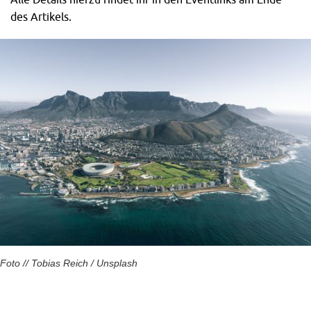
des Artikels.
Foto // Tobias Reich / Unsplash