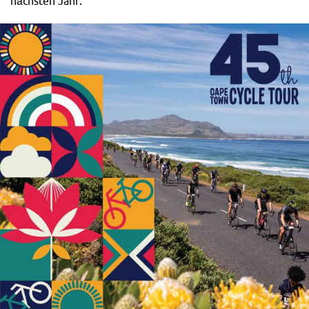
nächsten Jahr.