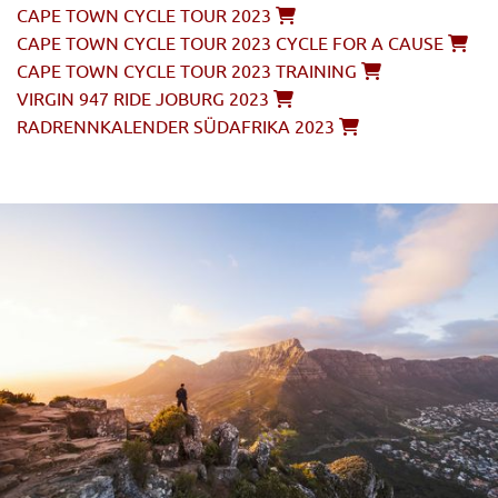
CAPE TOWN CYCLE TOUR 2023
CAPE TOWN CYCLE TOUR 2023 CYCLE FOR A CAUSE
CAPE TOWN CYCLE TOUR 2023 TRAINING
VIRGIN 947 RIDE JOBURG 2023
RADRENNKALENDER SÜDAFRIKA 2023