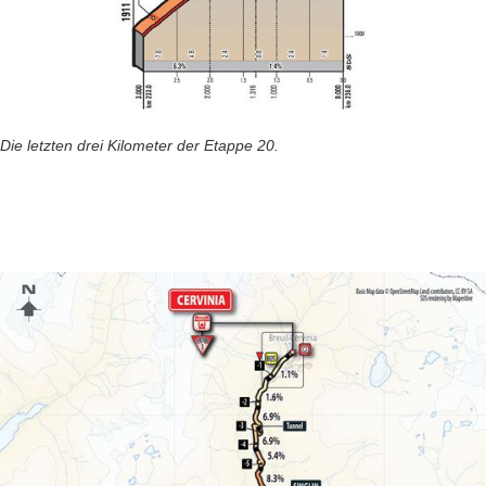
Die letzten drei Kilometer der Etappe 20.