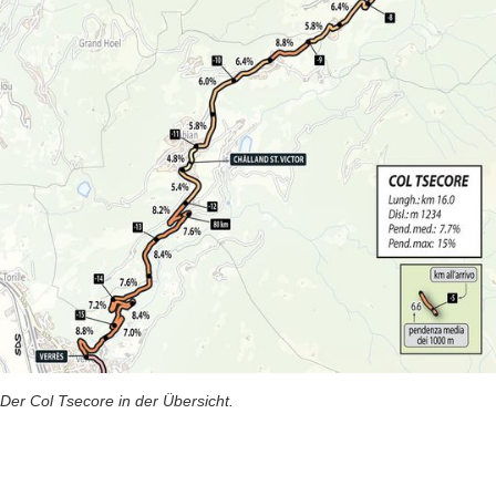
Der Col Tsecore in der Übersicht.