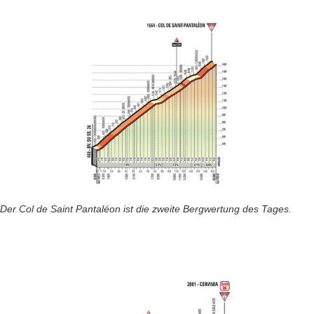
Der Col de Saint Pantaléon ist die zweite Bergwertung des Tages.