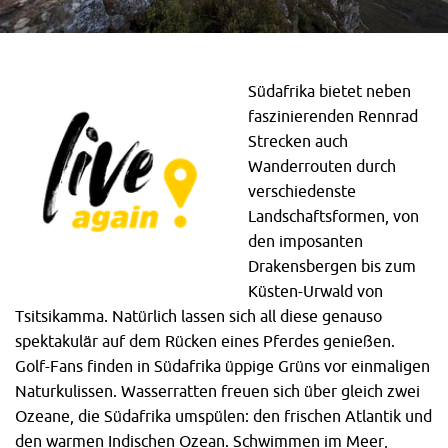
Südafrika bietet neben
faszinierenden Rennrad
Strecken auch
Wanderrouten durch
verschiedenste
Landschaftsformen, von
den imposanten
Drakensbergen bis zum
Küsten-Urwald von
Tsitsikamma. Natürlich lassen sich all diese genauso
spektakulär auf dem Rücken eines Pferdes genießen.
Golf-Fans finden in Südafrika üppige Grüns vor einmaligen
Naturkulissen. Wasserratten freuen sich über gleich zwei
Ozeane, die Südafrika umspülen: den frischen Atlantik und
den warmen Indischen Ozean. Schwimmen im Meer,