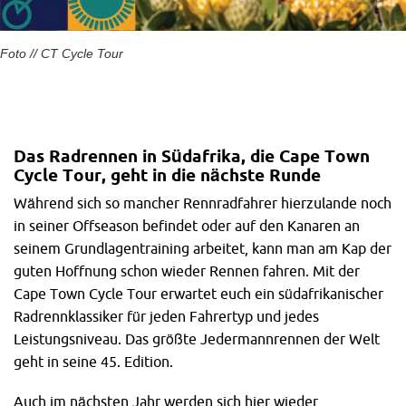
Foto // CT Cycle Tour​
Das Radrennen in Südafrika, die Cape Town
Cycle Tour, geht in die nächste Runde
Während sich so mancher Rennradfahrer hierzulande noch
in seiner Offseason befindet oder auf den Kanaren an
seinem Grundlagentraining arbeitet, kann man am Kap der
guten Hoffnung schon wieder Rennen fahren. Mit der
Cape Town Cycle Tour erwartet euch ein südafrikanischer
Radrennklassiker für jeden Fahrertyp und jedes
Leistungsniveau. Das größte Jedermannrennen der Welt
geht in seine 45. Edition.
Auch im nächsten Jahr werden sich hier wieder