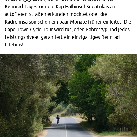
Rennrad-Tagestour die Kap Halbinsel Südafrikas auf
autofreien Straßen erkunden möchtet oder die
Radrennsaison schon ein paar Monate früher einleitet. Die
Cape Town Cycle Tour wird für jeden Fahrertyp und jedes
Leistungsniveau garantiert ein einzigartiges Rennrad
Erlebnis!