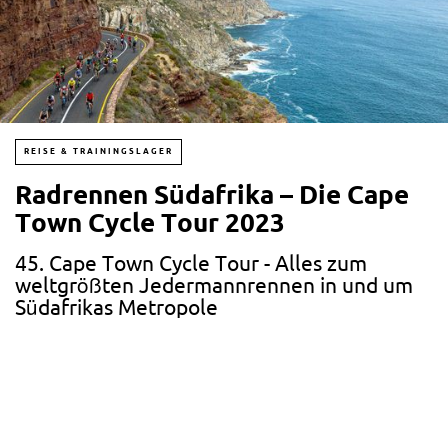
REISE & TRAININGSLAGER
Radrennen Südafrika – Die Cape
Town Cycle Tour 2023
45. Cape Town Cycle Tour - Alles zum
weltgrößten Jedermannrennen in und um
Südafrikas Metropole