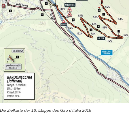
Die Zielkarte der 18. Etappe des Giro d’Italia 2018