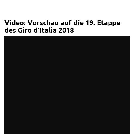
Video: Vorschau auf die 19. Etappe
des Giro d’Italia 2018