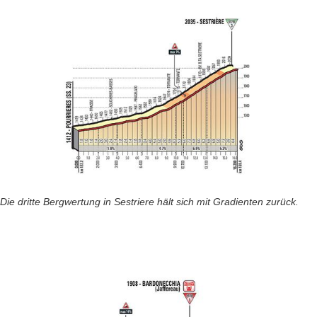
Die dritte Bergwertung in Sestriere hält sich mit Gradienten zurück.