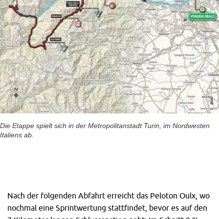
Die Etappe spielt sich in der Metropolitanstadt Turin, im Nordwesten
Italiens ab.
Nach der folgenden Abfahrt erreicht das Peloton Oulx, wo
nochmal eine Sprintwertung stattfindet, bevor es auf den