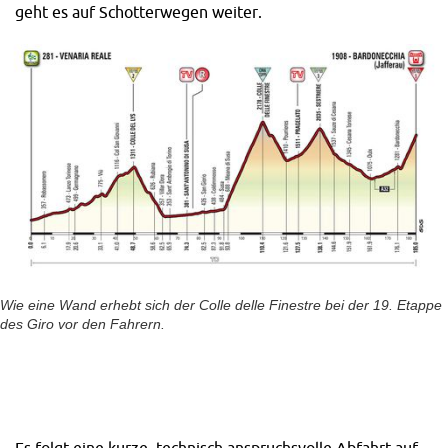
geht es auf Schotterwegen weiter.
Wie eine Wand erhebt sich der Colle delle Finestre bei der 19. Etappe
des Giro vor den Fahrern.