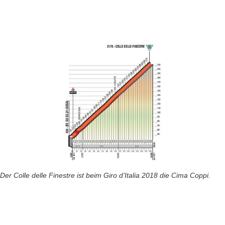
Der Colle delle Finestre ist beim Giro d’Italia 2018 die Cima Coppi.