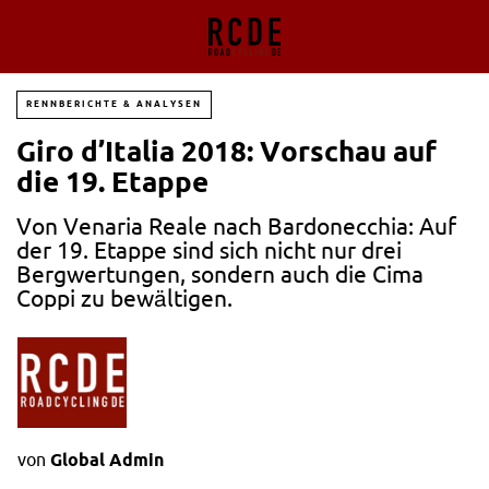
RENNBERICHTE & ANALYSEN
Giro d’Italia 2018: Vorschau auf
die 19. Etappe
Von Venaria Reale nach Bardonecchia: Auf
der 19. Etappe sind sich nicht nur drei
Bergwertungen, sondern auch die Cima
Coppi zu bewältigen.
von
Global Admin