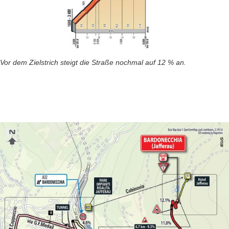
Vor dem Zielstrich steigt die Straße nochmal auf 12 % an.