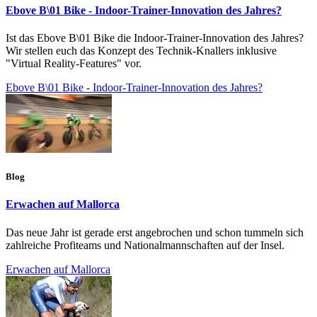
Ebove B\01 Bike - Indoor-Trainer-Innovation des Jahres?
Ist das Ebove B\01 Bike die Indoor-Trainer-Innovation des Jahres?
Wir stellen euch das Konzept des Technik-Knallers inklusive
"Virtual Reality-Features" vor.
Ebove B\01 Bike - Indoor-Trainer-Innovation des Jahres?
Blog
Erwachen auf Mallorca
Das neue Jahr ist gerade erst angebrochen und schon tummeln sich
zahlreiche Profiteams und Nationalmannschaften auf der Insel.
Erwachen auf Mallorca