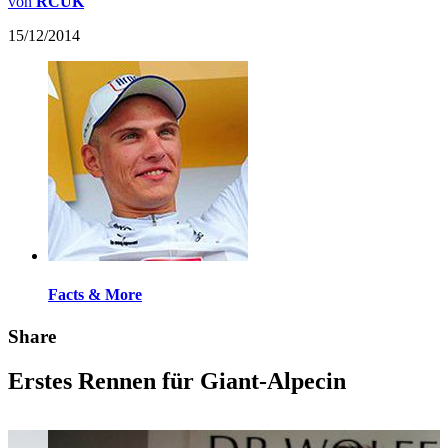
von
RCUK
15/12/2014
Facts & More
Share
Erstes Rennen für Giant-Alpecin