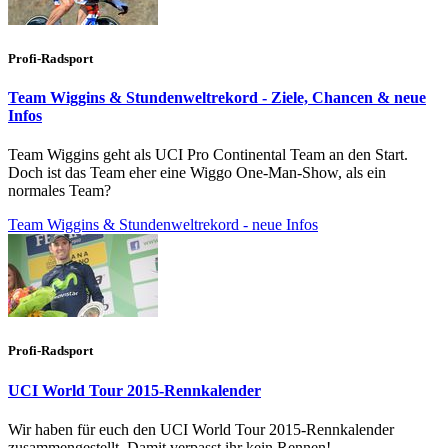
Profi-Radsport
Team Wiggins & Stundenweltrekord - Ziele, Chancen & neue
Infos
Team Wiggins geht als UCI Pro Continental Team an den Start.
Doch ist das Team eher eine Wiggo One-Man-Show, als ein
normales Team?
Team Wiggins & Stundenweltrekord - neue Infos
Profi-Radsport
UCI World Tour 2015-Rennkalender
Wir haben für euch den UCI World Tour 2015-Rennkalender
zusammengestellt. Damit verpasst ihr kein Rennen!