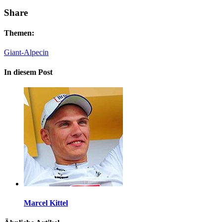
Share
Themen:
Giant-Alpecin
In diesem Post
Marcel Kittel