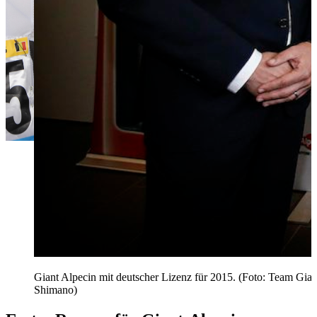
Giant Alpecin mit deutscher Lizenz für 2015. (Foto: Team Gian
Shimano)