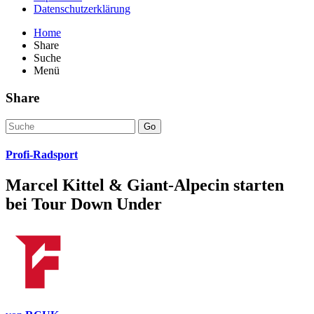
Datenschutzerklärung
Home
Share
Suche
Menü
Share
Go
Profi-Radsport
Marcel Kittel & Giant-Alpecin starten
bei Tour Down Under