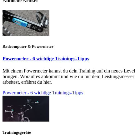
Ähnliche Artikel
Radcomputer & Powermeter
Powermeter - 6 wichtige Trainings-Tipps
Mit einem Powermeter kannst du dein Training auf ein neues Level
bringen. Worauf es ankommt und wie du mit dem Leistungsmesser
arbeitest, erfährst du hier.
Powermeter - 6 wichtige Trainings-Tipps
Trainingsgeräte