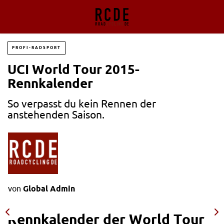
PROFI-RADSPORT
UCI World Tour 2015-
Rennkalender
So verpasst du kein Rennen der
anstehenden Saison.
von
Global Admin
Rennkalender der World Tour