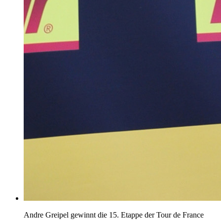
Andre Greipel gewinnt die 15. Etappe der Tour de France