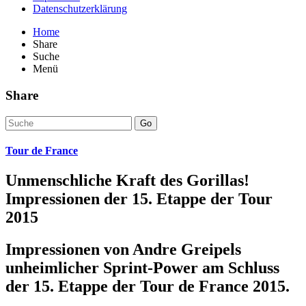
Datenschutzerklärung
Home
Share
Suche
Menü
Share
Go
Tour de France
Unmenschliche Kraft des Gorillas!
Impressionen der 15. Etappe der Tour
2015
Impressionen von Andre Greipels
unheimlicher Sprint-Power am Schluss
der 15. Etappe der Tour de France 2015.