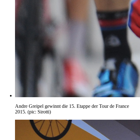
Andre Greipel gewinnt die 15. Etappe der Tour de France
2015. (pic: Sirotti)