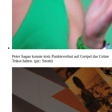
Peter Sagan konnte trotz Punkteverlust auf Greipel das Grüne
Trikot halten. (pic: Sirotti)