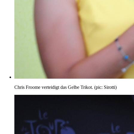
Chris Froome verteidigt das Gelbe Trikot. (pic: Sirotti)