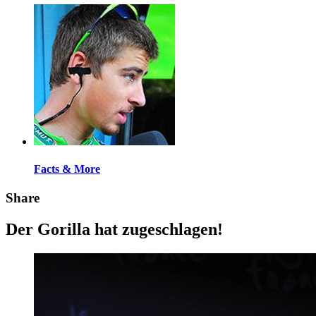
Facts & More
Share
Der Gorilla hat zugeschlagen!