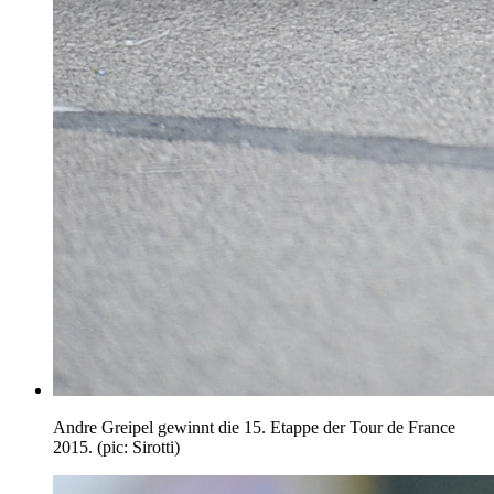
Andre Greipel gewinnt die 15. Etappe der Tour de France
2015. (pic: Sirotti)