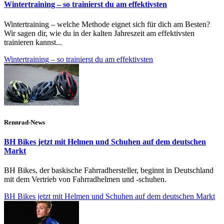
Wintertraining – so trainierst du am effektivsten
Wintertraining – welche Methode eignet sich für dich am Besten?
Wir sagen dir, wie du in der kalten Jahreszeit am effektivsten
trainieren kannst...
Wintertraining – so trainierst du am effektivsten
Rennrad-News
BH Bikes jetzt mit Helmen und Schuhen auf dem deutschen
Markt
BH Bikes, der baskische Fahrradhersteller, beginnt in Deutschland
mit dem Vertrieb von Fahrradhelmen und -schuhen.
BH Bikes jetzt mit Helmen und Schuhen auf dem deutschen Markt