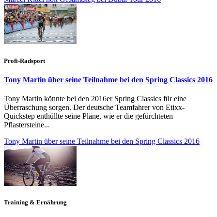
Profi-Radsport
Tony Martin über seine Teilnahme bei den Spring Classics 2016
Tony Martin könnte bei den 2016er Spring Classics für eine
Überraschung sorgen. Der deutsche Teamfahrer von Etixx-
Quickstep enthüllte seine Pläne, wie er die gefürchteten
Pflastersteine...
Tony Martin über seine Teilnahme bei den Spring Classics 2016
Training & Ernährung