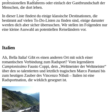
professionellen Radfahrens oder einfach der Gastfreundschaft der
Menschen, die dort leben.
In dieser Liste findest du einige klassische Destinationen, die
bestimmt auf vielen To-Do-Listen zu finden sind, einige darunter
werden dich aber sicher überraschen. Wir stellen im Folgenden nur
eine kleine Auswahl an potentiellen Reiseländern vor.
Italien
Ah, Bella Italia! Gibt es einen anderen Ort mit solch einer
romantischen Verbindung zum Radsport? Vom legendären
Campionissimo
Fausto Coppi, dem „Weltmeister der Weltmeister“
über den so talentierten und letztlich tragischen Marco Pantani bis
zum heutigen Zauber des Vincenzo Nibali – Italien ist eine
Radsportnation, die wirklich gesegnet ist.