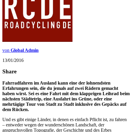
von
Global Admin
13/01/2016
Share
Fahrradfahren im Ausland kann eine der lohnendsten
Erfahrungen sein, die du jemals auf zwei Rädern gemacht
haben wirst. Sei es eine Fahrt mit dem klapprigen Leihrad beim
nächsten Städtetrip, eine Ausfahrt ins Grüne, oder eine
mehrtägige Tour von Stadt zu Stadt inklusive des Gepäcks auf
dem Rücken.
Und es gibt einige Länder, in denen es einfach Pflicht ist, zu fahren
– entweder wegen der wunderschönen Landschaft, der
anspruchsvollen Topografie, der Geschichte und des Erbes