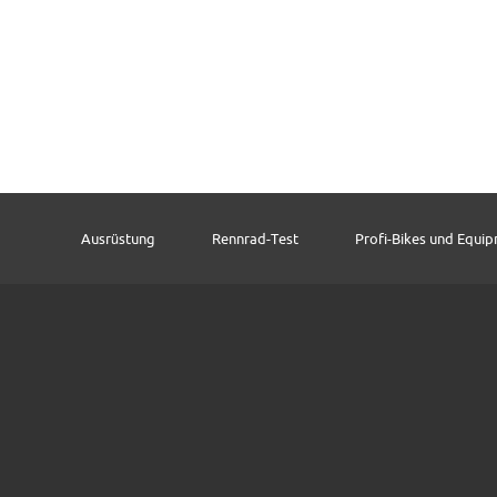
Ausrüstung
Rennrad-Test
Profi-Bikes und Equi