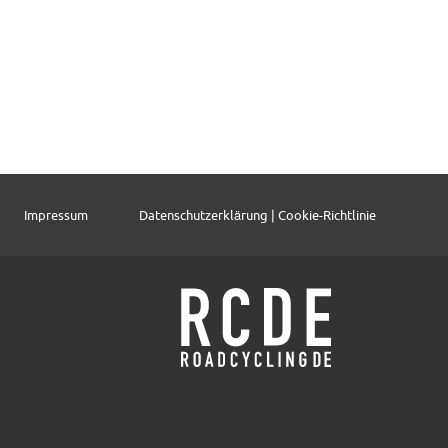
Impressum
Datenschutzerklärung | Cookie-Richtlinie