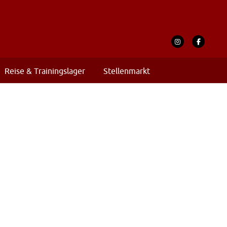
Reise & Trainingslager
Stellenmarkt