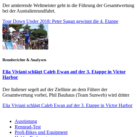
Der amtierende Weltmeister geht in die Führung der Gesamtwertung
bei der Australienrundfahrt.
Tour Down Under 2018: Peter Sagan gewinnt die 4. Etappe
Rennberichte & Analysen
Elia Viviani schlägt Caleb Ewan auf der 3. Etappe in Victor
Harbor
Der Italiener segelt auf der Ziellinie an dem Führer der
Gesamtwertung vorbei, Phil Bauhaus (Team Sunweb) wird dritter
Elia Viviani schlägt Caleb Ewan auf der 3. Etappe in Victor Harbor
Ausrüstung
Rennrad-Test
Profi-Bikes und Equipment