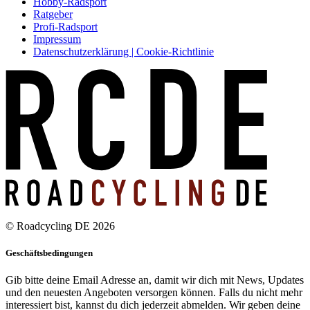
Hobby-Radsport
Ratgeber
Profi-Radsport
Impressum
Datenschutzerklärung | Cookie-Richtlinie
© Roadcycling DE 2026
Geschäftsbedingungen
Gib bitte deine Email Adresse an, damit wir dich mit News, Updates
und den neuesten Angeboten versorgen können. Falls du nicht mehr
interessiert bist, kannst du dich jederzeit abmelden. Wir geben deine