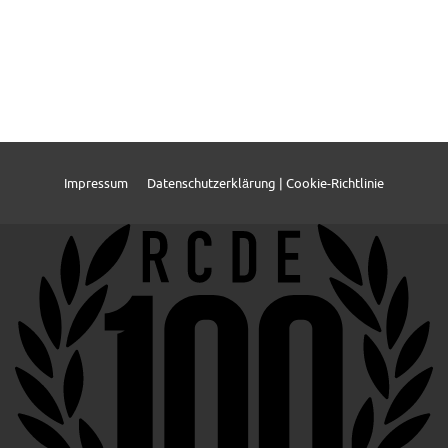
Impressum
Datenschutzerklärung | Cookie-Richtlinie