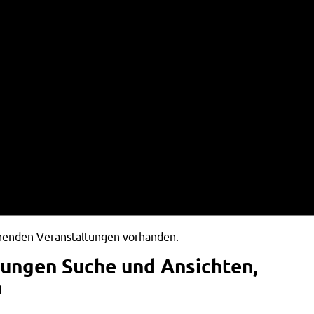
ehenden Veranstaltungen vorhanden.
tungen Suche und Ansichten,
n