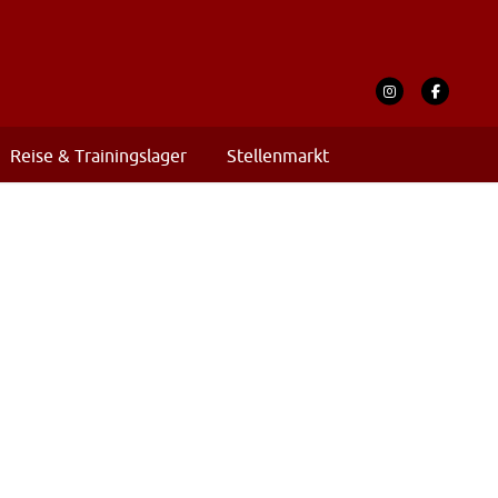
Reise & Trainingslager
Stellenmarkt