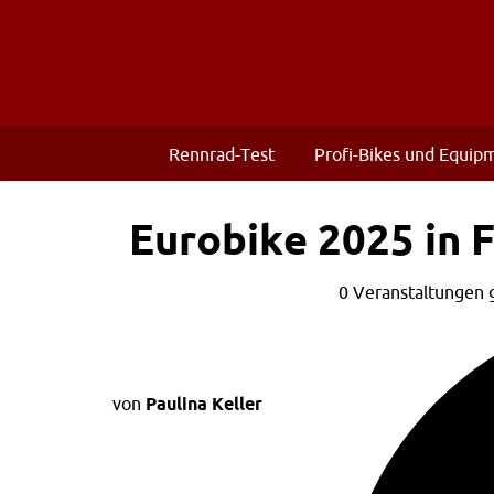
Rennrad-Test
Profi-Bikes und Equip
Eurobike 2025 in 
0 Veranstaltungen 
von
Paulina Keller