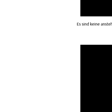
Es sind keine anst