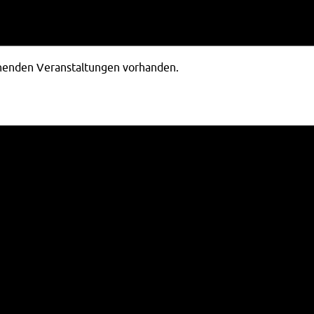
ehenden Veranstaltungen vorhanden.