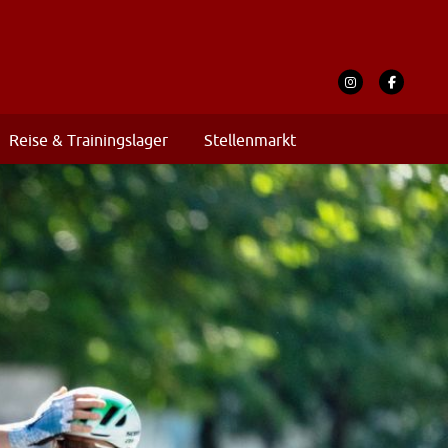
Reise & Trainingslager
Stellenmarkt