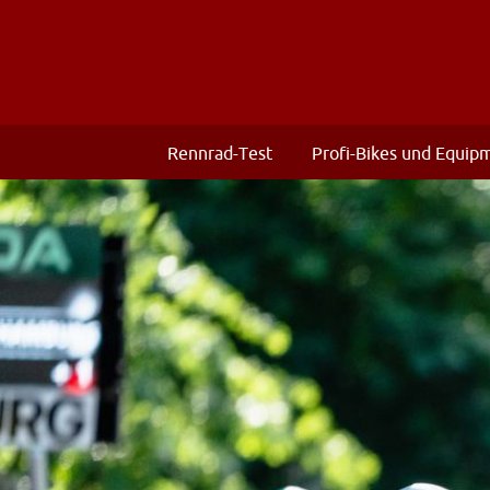
Rennrad-Test
Profi-Bikes und Equip