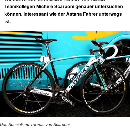
Teamkollegen Michele Scarponi genauer untersuchen
können. Interessant wie der Astana Fahrer unterwegs
ist.
Das Specialized Tarmac von Scarponi.