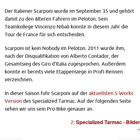
Der Italiener Scarponi wurde im September 35 und gehört
damit zu den älteren Fahrern im Peloton. Sein
Teamkollege Vincenzo Nibali konnte in diesem Jahr die
Tour de France für sich entscheiden.
Scarponi ist kein Nobody im Peloton. 2011 wurde ihm,
nach der Disqualifikation von Alberto Contador, der
Gesamtsieg des Giro d’Italia zugesprochen. Außerdem
konnte er bereits viele Etappensiege in Profi-Rennen
verzeichnen.
In dieser Saison fuhr Scarponi auf der
aktuellsten S-Works
Version
des Specialized Tarmac. Auf der folgenden Seite
sehen wir uns sein Pro-Bike genauer an.
Specialized Tarmac - Bilder
2:
»