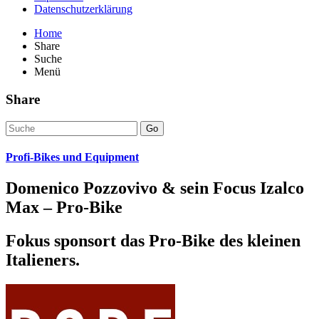
Datenschutzerklärung
Home
Share
Suche
Menü
Share
Go
Profi-Bikes und Equipment
Domenico Pozzovivo & sein Focus Izalco
Max – Pro-Bike
Fokus sponsort das Pro-Bike des kleinen
Italieners.