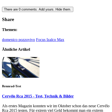
There are
0
comments.
Add yours.
Hide them.
Share
Themen:
domenico pozzovivo
Focus Izalco Max
Ähnliche Artikel
Rennrad-Test
Cervélo Rca 2015 - Test, Technik & Bilder
Als erstes Magazin konnten wir im Oktober schon das neue Cervélo
Rca 2015 testen. Für extrem viel Geld bekommt man ein extrem