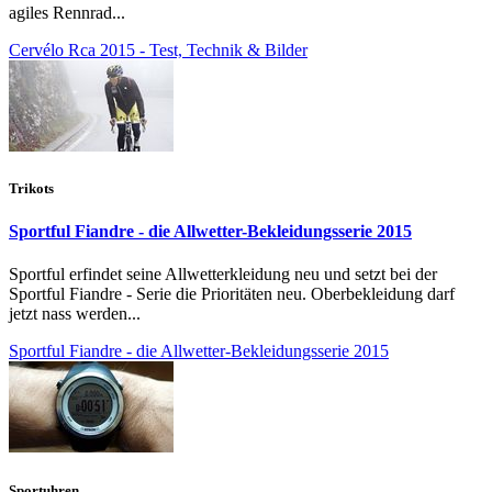
agiles Rennrad...
Cervélo Rca 2015 - Test, Technik & Bilder
Trikots
Sportful Fiandre - die Allwetter-Bekleidungsserie 2015
Sportful erfindet seine Allwetterkleidung neu und setzt bei der
Sportful Fiandre - Serie die Prioritäten neu. Oberbekleidung darf
jetzt nass werden...
Sportful Fiandre - die Allwetter-Bekleidungsserie 2015
Sportuhren