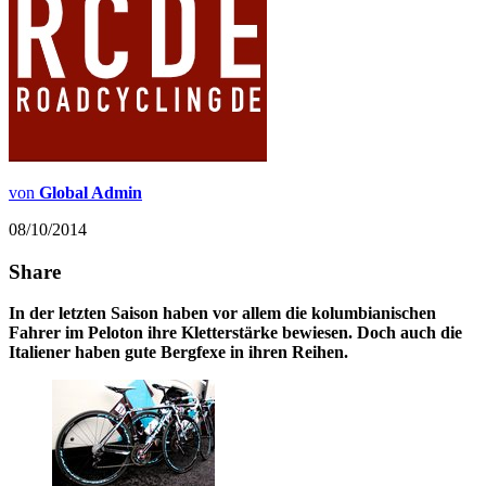
von
Global Admin
08/10/2014
Share
In der letzten Saison haben vor allem die kolumbianischen
Fahrer im Peloton ihre Kletterstärke bewiesen. Doch auch die
Italiener haben gute Bergfexe in ihren Reihen.