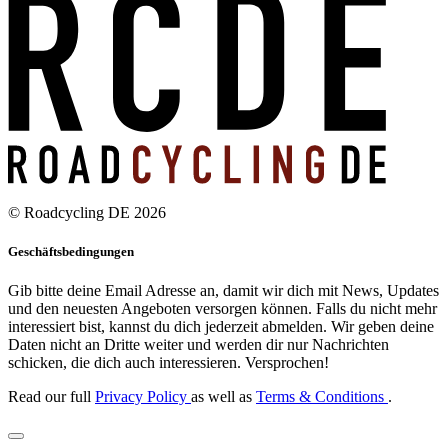
© Roadcycling DE 2026
Geschäftsbedingungen
Gib bitte deine Email Adresse an, damit wir dich mit News, Updates
und den neuesten Angeboten versorgen können. Falls du nicht mehr
interessiert bist, kannst du dich jederzeit abmelden. Wir geben deine
Daten nicht an Dritte weiter und werden dir nur Nachrichten
schicken, die dich auch interessieren. Versprochen!
Read our full
Privacy Policy
as well as
Terms & Conditions
.