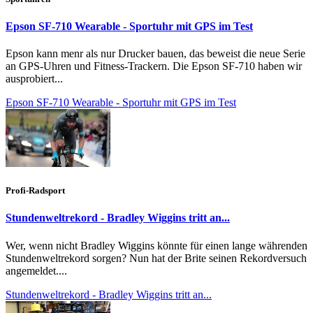
Epson SF-710 Wearable - Sportuhr mit GPS im Test
Epson kann menr als nur Drucker bauen, das beweist die neue Serie
an GPS-Uhren und Fitness-Trackern. Die Epson SF-710 haben wir
ausprobiert...
Epson SF-710 Wearable - Sportuhr mit GPS im Test
Profi-Radsport
Stundenweltrekord - Bradley Wiggins tritt an...
Wer, wenn nicht Bradley Wiggins könnte für einen lange währenden
Stundenweltrekord sorgen? Nun hat der Brite seinen Rekordversuch
angemeldet....
Stundenweltrekord - Bradley Wiggins tritt an...