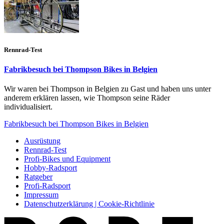
Rennrad-Test
Fabrikbesuch bei Thompson Bikes in Belgien
Wir waren bei Thompson in Belgien zu Gast und haben uns unter
anderem erklären lassen, wie Thompson seine Räder
individualisiert.
Fabrikbesuch bei Thompson Bikes in Belgien
Ausrüstung
Rennrad-Test
Profi-Bikes und Equipment
Hobby-Radsport
Ratgeber
Profi-Radsport
Impressum
Datenschutzerklärung | Cookie-Richtlinie