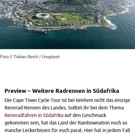
Foto // Tobias Reich / Unsplash
Preview – Weitere Radrennen in Südafrika
Die Cape Town Cycle Tour ist bei Weitem nicht das einzige
Rennrad-Rennen des Landes. Solltet ihr bei dem Thema
Rennradfahren in Südafrika
auf den Geschmack
gekommen sein, hat das Land der Rainbownation noch so
manche Leckerbissen für euch parat. Hier hat in jedem Fall