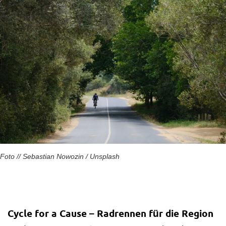
Foto // Sebastian Nowozin / Unsplash
Cycle for a Cause – Radrennen für die Region