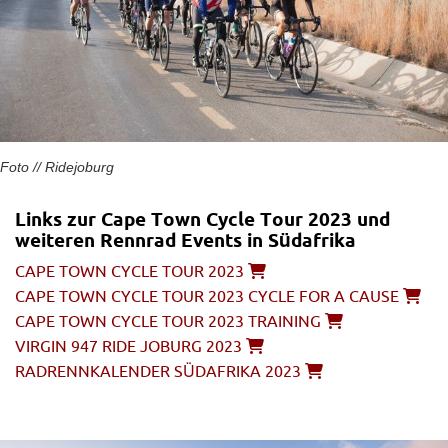
Foto // Ridejoburg
Links zur Cape Town Cycle Tour 2023 und
weiteren Rennrad Events in Südafrika
CAPE TOWN CYCLE TOUR 2023
CAPE TOWN CYCLE TOUR 2023 CYCLE FOR A CAUSE
CAPE TOWN CYCLE TOUR 2023 TRAINING
VIRGIN 947 RIDE JOBURG 2023
RADRENNKALENDER SÜDAFRIKA 2023