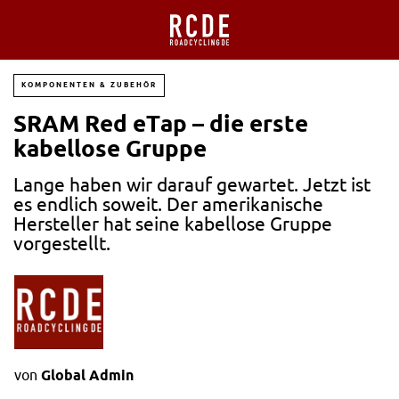
KOMPONENTEN & ZUBEHÖR
SRAM Red eTap – die erste
kabellose Gruppe
Lange haben wir darauf gewartet. Jetzt ist
es endlich soweit. Der amerikanische
Hersteller hat seine kabellose Gruppe
vorgestellt.
von
Global Admin