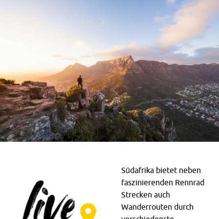
Südafrika bietet neben
faszinierenden Rennrad
Strecken auch
Wanderrouten durch