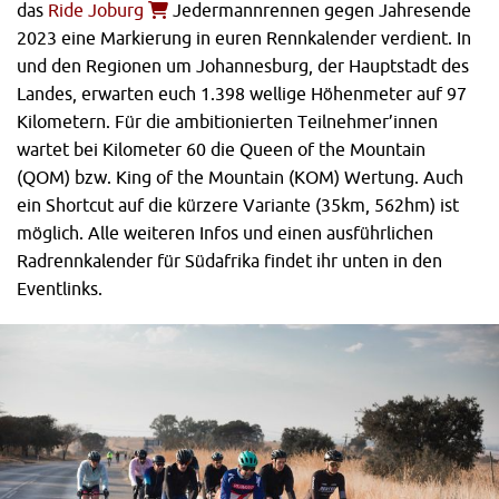
das
Ride Joburg
Jedermannrennen gegen Jahresende
2023 eine Markierung in euren Rennkalender verdient. In
und den Regionen um Johannesburg, der Hauptstadt des
Landes, erwarten euch 1.398 wellige Höhenmeter auf 97
Kilometern. Für die ambitionierten Teilnehmer’innen
wartet bei Kilometer 60 die Queen of the Mountain
(QOM) bzw. King of the Mountain (KOM) Wertung. Auch
ein Shortcut auf die kürzere Variante (35km, 562hm) ist
möglich. Alle weiteren Infos und einen ausführlichen
Radrennkalender für Südafrika findet ihr unten in den
Eventlinks.