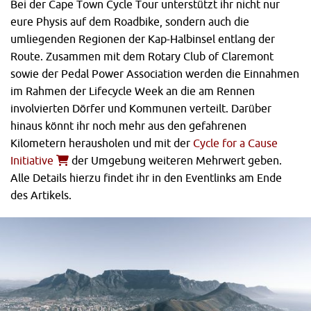
Bei der Cape Town Cycle Tour unterstützt ihr nicht nur
eure Physis auf dem Roadbike, sondern auch die
umliegenden Regionen der Kap-Halbinsel entlang der
Route. Zusammen mit dem Rotary Club of Claremont
sowie der Pedal Power Association werden die Einnahmen
im Rahmen der Lifecycle Week an die am Rennen
involvierten Dörfer und Kommunen verteilt. Darüber
hinaus könnt ihr noch mehr aus den gefahrenen
Kilometern herausholen und mit der
Cycle for a Cause
Initiative
der Umgebung weiteren Mehrwert geben.
Alle Details hierzu findet ihr in den Eventlinks am Ende
des Artikels.