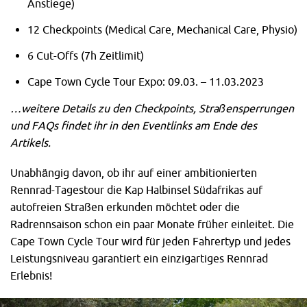
Anstiege)
12 Checkpoints (Medical Care, Mechanical Care, Physio)
6 Cut-Offs (7h Zeitlimit)
Cape Town Cycle Tour Expo: 09.03. – 11.03.2023
…weitere Details zu den Checkpoints, Straßensperrungen
und FAQs findet ihr in den Eventlinks am Ende des
Artikels.
Unabhängig davon, ob ihr auf einer ambitionierten
Rennrad-Tagestour die Kap Halbinsel Südafrikas auf
autofreien Straßen erkunden möchtet oder die
Radrennsaison schon ein paar Monate früher einleitet. Die
Cape Town Cycle Tour wird für jeden Fahrertyp und jedes
Leistungsniveau garantiert ein einzigartiges Rennrad
Erlebnis!