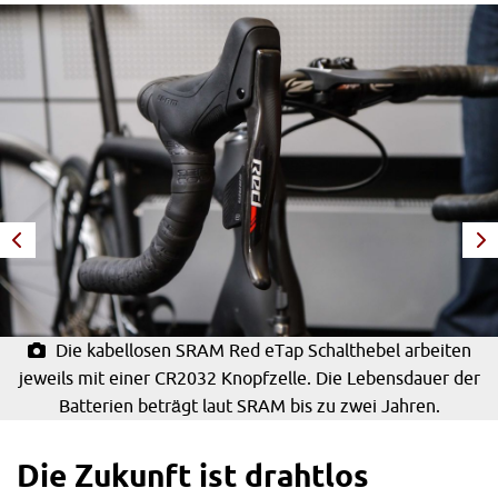
Die kabellosen SRAM Red eTap Schalthebel arbeiten
jeweils mit einer CR2032 Knopfzelle. Die Lebensdauer der
Batterien beträgt laut SRAM bis zu zwei Jahren.
Die Zukunft ist drahtlos