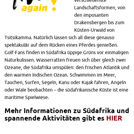
verschiedenste
Landschaftsformen, von
den imposanten
Drakensbergen bis zum
Küsten-Urwald von
Tsitsikamma. Natürlich lassen sich all diese genauso
spektakulär auf dem Rücken eines Pferdes genießen.
Golf-Fans finden in Südafrika üppige Grüns vor einmaligen
Naturkulissen. Wasserratten freuen sich über gleich zwei
Ozeane, die Südafrika umspülen: den frischen Atlantik und
den warmen Indischen Ozean. Schwimmen im Meer,
Tauchen, Surfen, Segeln, Kanu oder Kajak fahren, Angeln
oder Wale beobachten – die südafrikanische Küste ist eine
maritime Spielwiese.
Mehr Informationen zu Südafrika und
spannende Aktivitäten gibt es
HIER